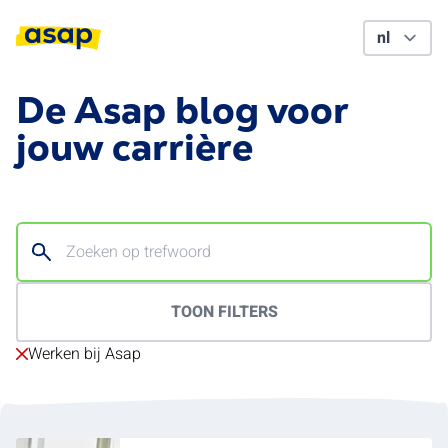
De Asap blog voor
jouw carrière
TOON FILTERS
Werken bij Asap