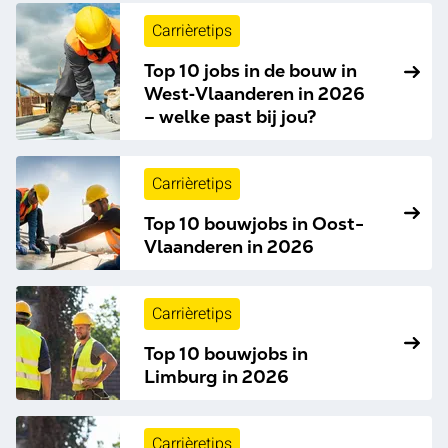
Carrièretips
Top 10 jobs in de bouw in
West‑Vlaanderen in 2026
– welke past bij jou?
Carrièretips
Top 10 bouwjobs in Oost-
Vlaanderen in 2026
Carrièretips
Top 10 bouwjobs in
Limburg in 2026
Carrièretips