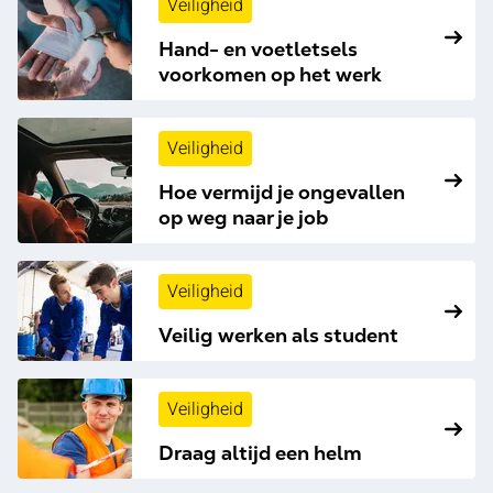
Veiligheid
Hand- en voetletsels
voorkomen op het werk
Veiligheid
Hoe vermijd je ongevallen
op weg naar je job
Veiligheid
Veilig werken als student
Veiligheid
Draag altijd een helm