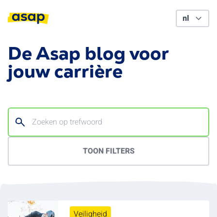
De Asap blog voor
jouw carrière
TOON FILTERS
Veiligheid