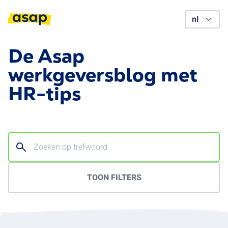
De Asap
werkgeversblog met
HR-tips
TOON FILTERS