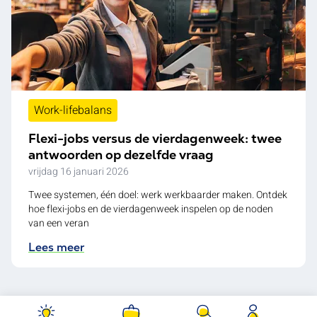
Work-lifebalans
Flexi-jobs versus de vierdagenweek: twee
antwoorden op dezelfde vraag
vrijdag 16 januari 2026
Twee systemen, één doel: werk werkbaarder maken. Ontdek
hoe flexi-jobs en de vierdagenweek inspelen op de noden
van een veran
Lees meer