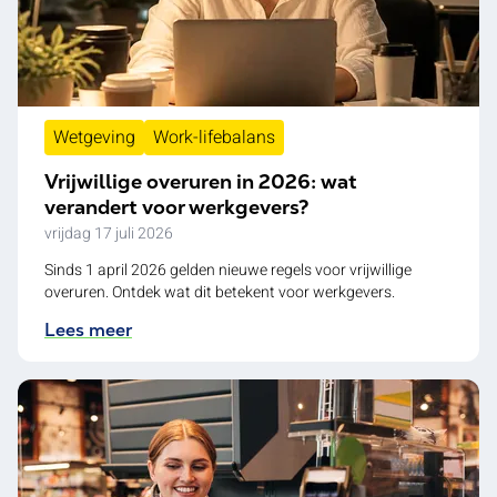
Wetgeving
Work-lifebalans
Vrijwillige overuren in 2026: wat
verandert voor werkgevers?
vrijdag 17 juli 2026
Sinds 1 april 2026 gelden nieuwe regels voor vrijwillige
overuren. Ontdek wat dit betekent voor werkgevers.
Lees meer