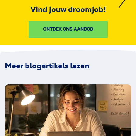
Vind jouw droomjob!
ONTDEK ONS AANBOD
Meer blogartikels lezen