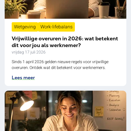
Wetgeving
Work-lifebalans
Vrijwillige overuren in 2026: wat betekent
dit voor jou als werknemer?
vrijdag 17 juli 2026
Sinds 1 april 2026 gelden nieuwe regels voor vrijwillige
overuren. Ontdek wat dit betekent voor werknemers.
Lees meer