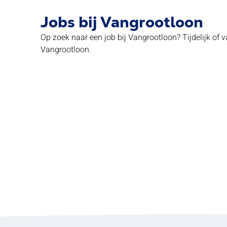
Jobs bij Vangrootloon
Op zoek naar een job bij Vangrootloon? Tijdelijk of va
Vangrootloon.