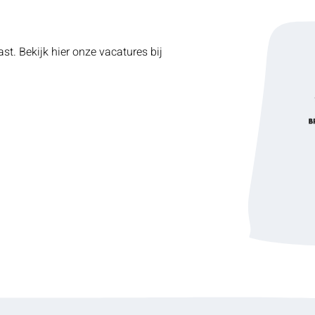
st. Bekijk hier onze vacatures bij