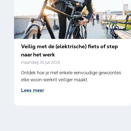
Veilig met de (elektrische) fiets of step
naar het werk
maandag 20 juli 2026
Ontdek hoe je met enkele eenvoudige gewoontes
elke woon-werkrit veiliger maakt.
Lees meer