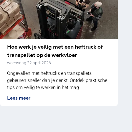
Hoe werk je veilig met een heftruck of
transpallet op de werkvloer
woensdag 22 april 2026
Ongevallen met heftrucks en transpallets
gebeuren sneller dan je denkt. Ontdek praktische
tips om veilig te werken in het mag
Lees meer