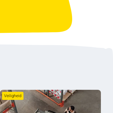
Veiligheid