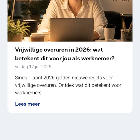
Vrijwillige overuren in 2026: wat
betekent dit voor jou als werknemer?
vrijdag 17 juli 2026
Sinds 1 april 2026 gelden nieuwe regels voor
vrijwillige overuren. Ontdek wat dit betekent voor
werknemers.
Lees meer