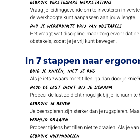
Gebruik verstelbare werkstations
Vraag je leidinggevende om te investeren in verste
de werkhoogte kunt aanpassen aan jouw lengte.
Hou je werkruimte vrij van obstakels
Het vraagt wat discipline, maar zorg ervoor dat de 
obstakels, zodat je je vrij kunt bewegen
.
In 7 stappen naar ergonom
Buig je knieën, niet je rug
Als je iets zwaars moet tillen, ga dan door je knie
Houd de last dicht bij je lichaam
Probeer de last zo dicht mogelijk bij je lichaam t
Gebruik je benen
Je beenspieren zijn sterker dan je rugspieren. Maa
Vermijd draaien
Probeer tijdens het tillen niet te draaien. Als je 
Gebruik hulpmiddelen