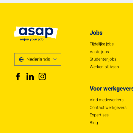
Jobs
Tijdelijke jobs
Vaste jobs
Studentenjobs
Werken bij Asap
Voor werkgever
Vind medewerkers
Contact werkgevers
Expertises
Blog