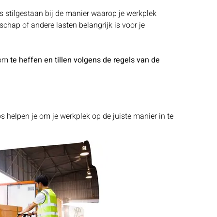
ns stilgestaan bij de manier waarop je werkplek
dschap of andere lasten belangrijk is voor je
 om
te heffen en tillen volgens de regels van de
s helpen je om je werkplek op de juiste manier in te