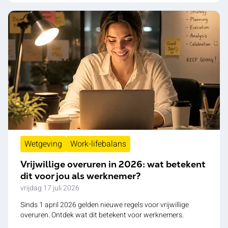
Wetgeving
Work-lifebalans
Vrijwillige overuren in 2026: wat betekent
dit voor jou als werknemer?
vrijdag 17 juli 2026
Sinds 1 april 2026 gelden nieuwe regels voor vrijwillige
overuren. Ontdek wat dit betekent voor werknemers.