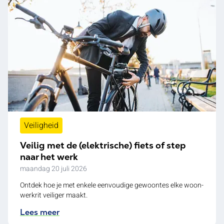
Veiligheid
Veilig met de (elektrische) fiets of step
naar het werk
maandag 20 juli 2026
Ontdek hoe je met enkele eenvoudige gewoontes elke woon-
werkrit veiliger maakt.
Lees meer