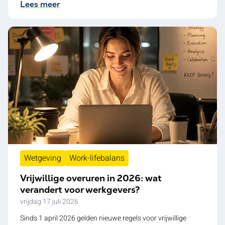
Lees meer
Wetgeving
Work-lifebalans
Vrijwillige overuren in 2026: wat
verandert voor werkgevers?
vrijdag 17 juli 2026
Sinds 1 april 2026 gelden nieuwe regels voor vrijwillige