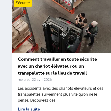
Sécurité
Comment travailler en toute sécurité
avec un chariot élévateur ou un
transpalette sur le lieu de travail
mercredi 22 avril 2026
Les accidents avec des chariots élévateurs et des
transpalettes surviennent plus vite qu’on ne le
pense. Découvrez des ...
Lire la suite