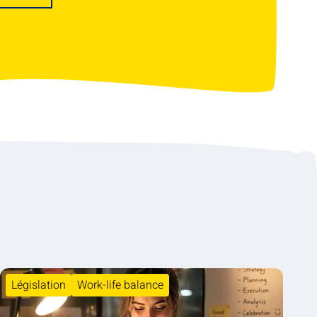
Législation
Work-life balance