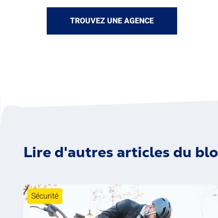
TROUVEZ UNE AGENCE
Lire d'autres articles du bl
Sécurité