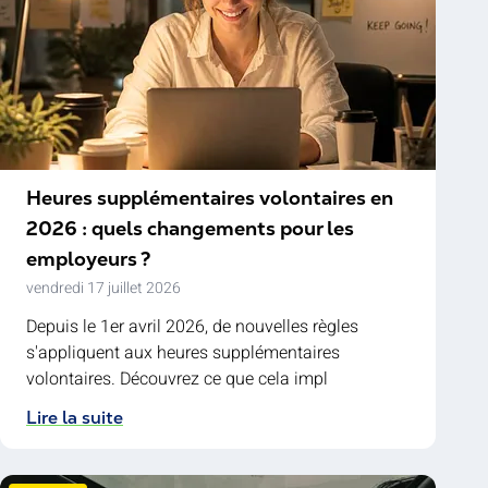
Heures supplémentaires volontaires en
2026 : quels changements pour les
employeurs ?
vendredi 17 juillet 2026
Depuis le 1er avril 2026, de nouvelles règles
s'appliquent aux heures supplémentaires
volontaires. Découvrez ce que cela impl
Lire la suite