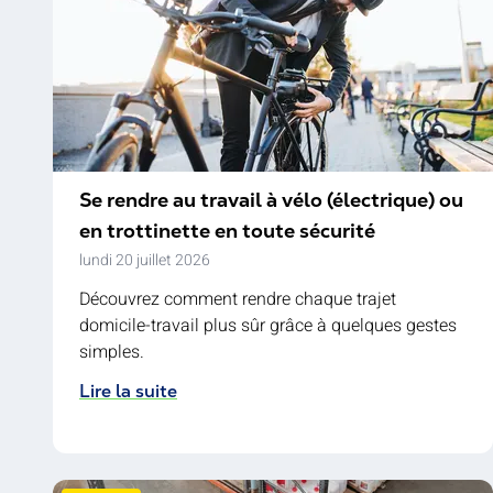
Se rendre au travail à vélo (électrique) ou
en trottinette en toute sécurité
lundi 20 juillet 2026
Découvrez comment rendre chaque trajet
domicile-travail plus sûr grâce à quelques gestes
simples.
Lire la suite