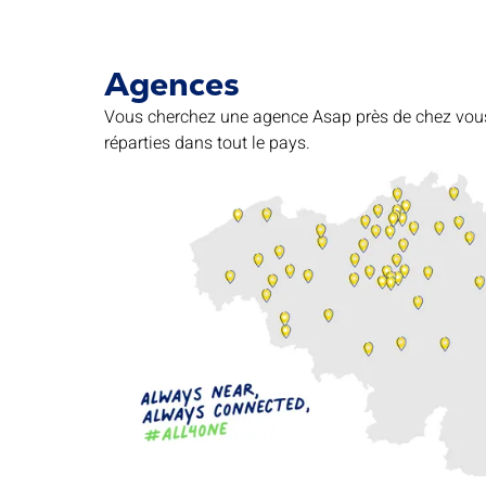
Agences
Vous cherchez une agence Asap près de chez vou
réparties dans tout le pays.