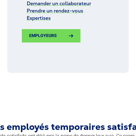
Demander un collaborateur
Prendre un rendez-vous
Expertises
EMPLOYEURS
s employés temporaires satisfa