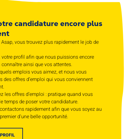
otre candidature encore plus
ent
l Asap, vous trouvez plus rapidement le job de
votre profil afin que nous puissions encore
connaître ainsi que vos attentes.
 quels emplois vous aimez, et nous vous
s des offres d’emploi qui vous conviennent
t.
 les offres d’emploi : pratique quand vous
le temps de poser votre candidature.
contactons rapidement afin que vous soyez au
premier d'une belle opportunité.
 PROFIL