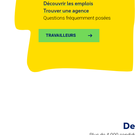
Découvrir les emplois
Trouver une agence
Questions fréquemment posées
TRAVAILLEURS
De