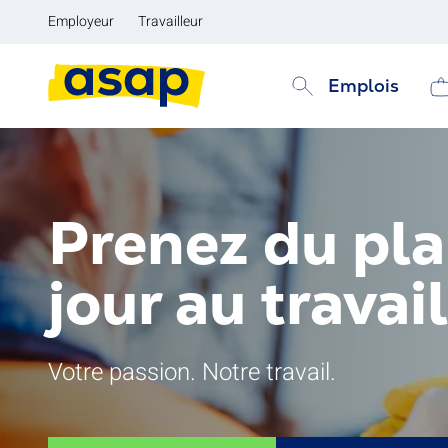
Employeur
Travailleur
Emplois
Prenez du pla
jour au travail
Votre passion. Notre travail.