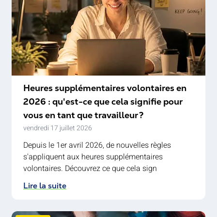
Heures supplémentaires volontaires en
2026 : qu'est-ce que cela signifie pour
vous en tant que travailleur ?
vendredi 17 juillet 2026
Depuis le 1er avril 2026, de nouvelles règles
s'appliquent aux heures supplémentaires
volontaires. Découvrez ce que cela sign
Lire la suite