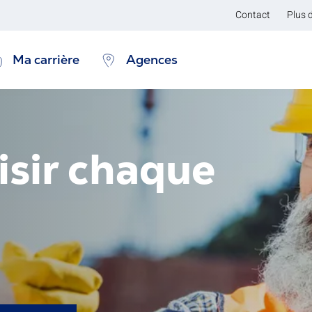
Contact
Plus 
Ma carrière
Agences
isir chaque