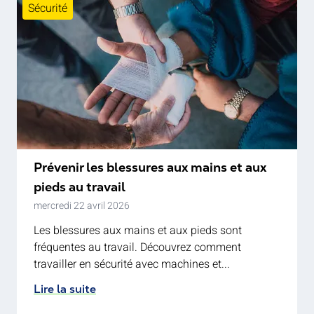
Sécurité
Prévenir les blessures aux mains et aux
pieds au travail
mercredi 22 avril 2026
Les blessures aux mains et aux pieds sont
fréquentes au travail. Découvrez comment
travailler en sécurité avec machines et...
Lire la suite