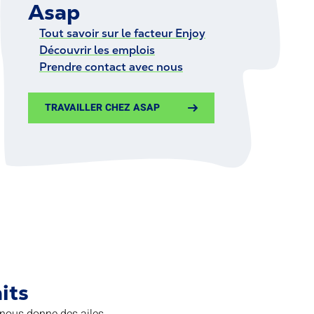
Asap
Tout savoir sur le facteur Enjoy
Découvrir les emplois
Prendre contact avec nous
TRAVAILLER CHEZ ASAP
its