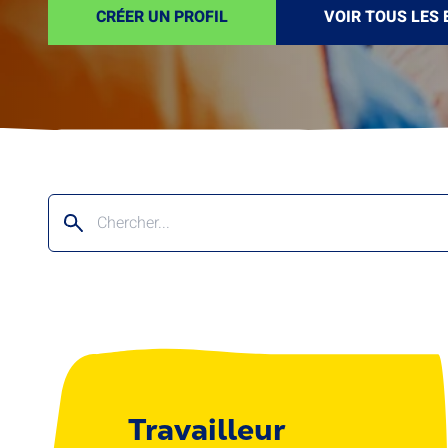
CRÉER UN PROFIL
VOIR TOUS LES 
Travailleur