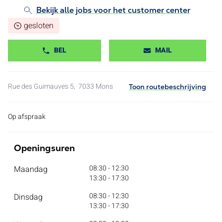
Bekijk alle jobs voor het customer center
gesloten
BEL
MAIL
Rue des Guimauves 5,
7033
Mons
Toon routebeschrijving
Op afspraak
Openingsuren
08:30 - 12:30
Maandag
13:30 - 17:30
08:30 - 12:30
Dinsdag
13:30 - 17:30