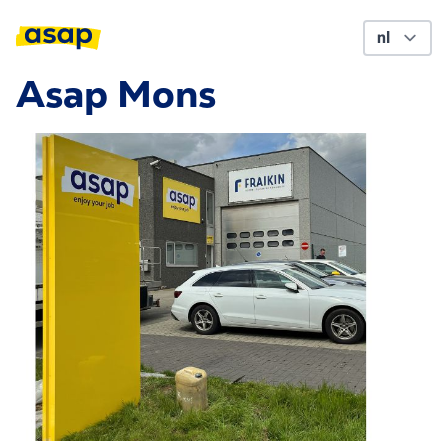
Asap Mons