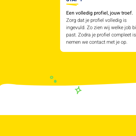
Een volledig profiel, jouw troef.
Zorg dat je profiel volledig is
ingevuld. Zo zien wij welke job bi
past. Zodra je profiel compleet is
nemen we contact met je op.