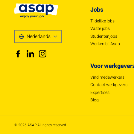
Jobs
Tijdelijke jobs
Vaste jobs
Studentenjobs
Werken bij Asap
Voor werkgever
Vind medewerkers
Contact werkgevers
Expertises
Blog
© 2026 ASAP All rights reserved