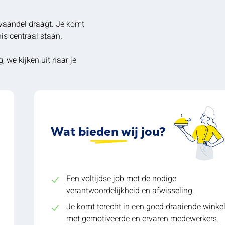
t vaandel draagt. Je komt
is centraal staan.
, we kijken uit naar je
Wat bieden wij jou?
Een voltijdse job met de nodige
verantwoordelijkheid en afwisseling.
Je komt terecht in een goed draaiende winke
met gemotiveerde en ervaren medewerkers.