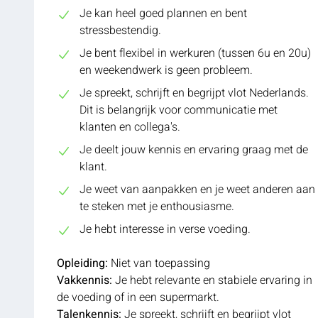
Je kan heel goed plannen en bent
stressbestendig.
Je bent flexibel in werkuren (tussen 6u en 20u)
en weekendwerk is geen probleem.
Je spreekt, schrijft en begrijpt vlot Nederlands.
Dit is belangrijk voor communicatie met
klanten en collega's.
Je deelt jouw kennis en ervaring graag met de
klant.
Je weet van aanpakken en je weet anderen aan
te steken met je enthousiasme.
Je hebt interesse in verse voeding.
Opleiding:
Niet van toepassing
Vakkennis:
Je hebt relevante en stabiele ervaring in
de voeding of in een supermarkt.
Talenkennis:
Je spreekt, schrijft en begrijpt vlot