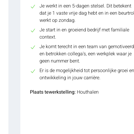
Je werkt in een 5-dagen stelsel. Dit betekent
dat je 1 vaste vrije dag hebt en in een beurtro
werkt op zondag.
Je start in en groeiend bedrijf met familiale
context.
Je komt terecht in een team van gemotiveer
en betrokken collega's, een werkplek waar je
geen nummer bent.
Er is de mogelijkheid tot persoonlijke groei e
ontwikkeling in jouw carrière.
Plaats tewerkstelling:
Houthalen