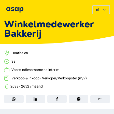
Winkelmedewerker
Bakkerij
Houthalen
38
Vaste indienstname na interim
Verkoop & Inkoop - Verkoper/Verkoopster (m/v)
2038 - 2652 /maand