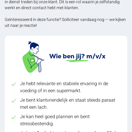
in dienst treden bij onze klant. Dit is een rol waarin je zelfstandig
werkt en direct contact hebt met klanten.
Geïnteresseerd in deze functie? Solliciteer vandaag nog — we kijken
uit naar je reactie!
Wie ben jij? m/v/x
Je hebt relevante en stabiele ervaring in de
voeding of in een supermarkt.
Je bent klantvriendelijk en staat steeds paraat
met een lach.
Je kan heel goed plannen en bent
stressbestendig.