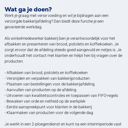
Wat ga je doen?
Werk je graag met verse voeding en wil je bijdragen aan een
verzorgde bakkerijafdeling? Dan biedt deze functie je een
gevarieerde werkdag.
Als winkelmedewerker bakkerij ben je verantwoordelijk voor het
afbakken en presenteren van brood, pistolets en koffiekoeken. Je
zorgt ervoor dat de afdeling steeds goed aangevuld en netjes is. Je
onderhoudt het contact met klanten en helpt hen bij vragen over de
producten.
- Afbakken van brood, pistolets en koffiekoeken
- Versnijden en verpakken van bakkerijproducten
- Plaatsen van bestellingen voor de bakkerijafdeling
- Aanvullen van producten op de afdeling
- Uitvoeren van kwaliteitscontroles en toepassen van FIFO-regels
- Bewaken van orde en netheid op de werkplek
- Eerste aanspreekpunt voor klanten in de bakkerij
- Klaarmaken van producten voor de volgende dag
Je werkt in een 2-ploegendienst en kunt na een interimperiode vast