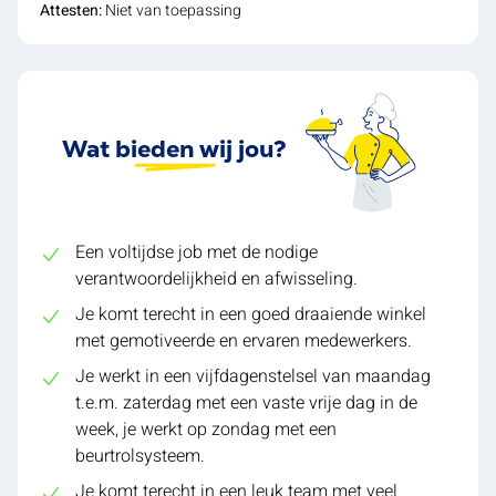
Attesten:
Niet van toepassing
Wat bieden wij jou?
Een voltijdse job met de nodige
verantwoordelijkheid en afwisseling.
Je komt terecht in een goed draaiende winkel
met gemotiveerde en ervaren medewerkers.
Je werkt in een vijfdagenstelsel van maandag
t.e.m. zaterdag met een vaste vrije dag in de
week, je werkt op zondag met een
beurtrolsysteem.
Je komt terecht in een leuk team met veel