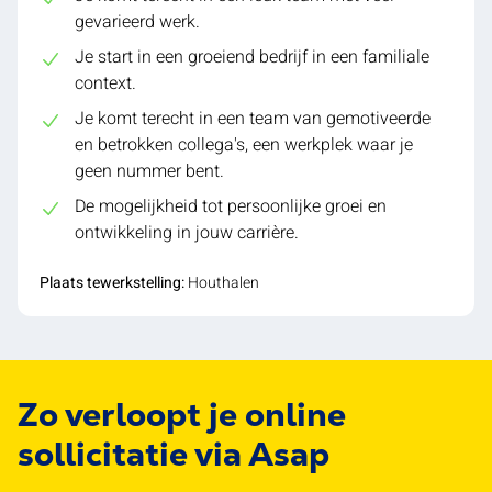
gevarieerd werk.
Je start in een groeiend bedrijf in een familiale
context.
Je komt terecht in een team van gemotiveerde
en betrokken collega's, een werkplek waar je
geen nummer bent.
De mogelijkheid tot persoonlijke groei en
ontwikkeling in jouw carrière.
Plaats tewerkstelling:
Houthalen
Zo verloopt je online
sollicitatie via Asap