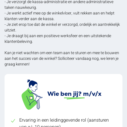
- Je verzorgt de kassa-administratie en andere administratieve
taken nauwkeurig.
- Je werkt actief mee op de winkelvloer, vult rekken aan en helpt
klanten verder aan de kassa.
- Je ziet erop toe dat de winkel er verzorgd, ordelijk en aantrekkelijk
uitziet.
- Je draagt bij aan een positieve werksfeer en een uitstekende
klantenbeleving.
Kan je niet wachten om een team aan te sturen en mee te bouwen
aan het succes van de winkel? Solliciteer vandaag nog, we leren je
graag kennen!
Wie ben jij? m/v/x
Ervaring in een leidinggevende rol (aansturen
van +/- 10 personen)