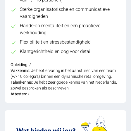
Sterke organisatorische en communicatieve
vaardigheden
Hands-on mentaliteit en een proactieve
werkhouding
Flexibiliteit en stressbestendigheid
Klantgerichtheid en oog voor detail
Opleiding:
/
Vakkennis:
Je hebt ervaring in het aansturen van een team
(+/- 10 collega's) binnen een dynamische retailomgeving.
Talenkennis:
Je hebt zeer goede kennis van het Nederlands,
zowel gesproken als geschreven
Attesten:
/
Wat bieden wij jou?