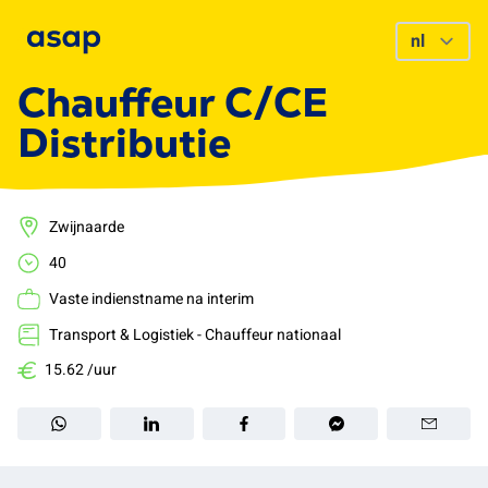
Chauffeur C/CE
Distributie
Zwijnaarde
40
Vaste indienstname na interim
Transport & Logistiek - Chauffeur nationaal
15.62 /uur