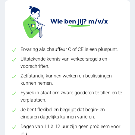
Wie ben jij? m/v/x
Ervaring als chauffeur C of CE is een pluspunt.
Uitstekende kennis van verkeersregels en -
voorschriften.
Zelfstandig kunnen werken en beslissingen
kunnen nemen.
Fysiek in staat om zware goederen te tillen en te
verplaatsen.
Je bent flexibel en begrijpt dat begin- en
einduren dagelijks kunnen variëren.
Dagen van 11 à 12 uur zijn geen probleem voor
jou