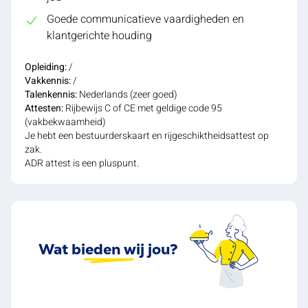
Goede communicatieve vaardigheden en
klantgerichte houding
Opleiding:
/
Vakkennis:
/
Talenkennis:
Nederlands (zeer goed)
Attesten:
Rijbewijs C of CE met geldige code 95
(vakbekwaamheid)
Je hebt een bestuurderskaart en rijgeschiktheidsattest op
zak.
ADR attest is een pluspunt.
Wat bieden wij jou?