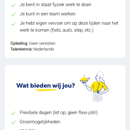
Je bent in staat fysiek werk te doen
Je kunt in een team werken
Je hebt eigen vervoer om op deze tijden naar het
werk te komen (fiets, auto, step, etc.)
Opleiding:
Geen vereisten
Talenkennis:
Nederlands
Wat bieden wij jou?
Flexibele dagen (let op; geen flexi-job!)
Groeimogelijkheden