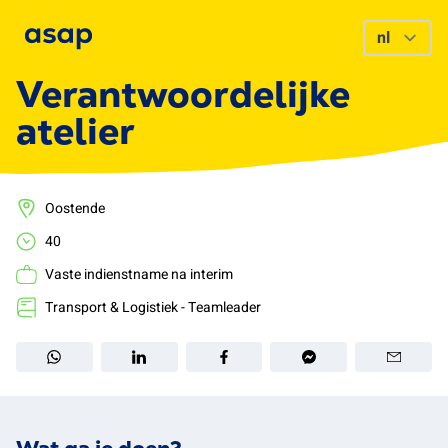
Verantwoordelijke
atelier
Oostende
40
Vaste indienstname na interim
Transport & Logistiek - Teamleader