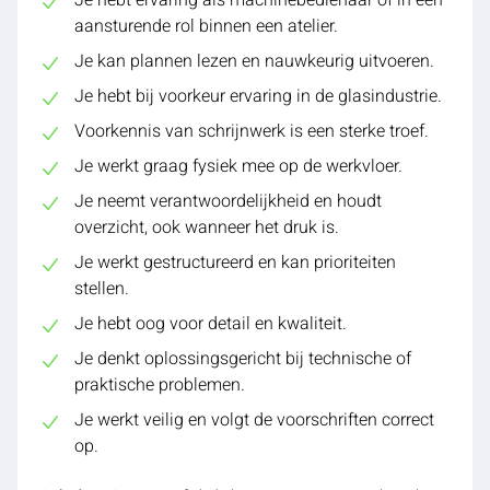
aansturende rol binnen een atelier.
Je kan plannen lezen en nauwkeurig uitvoeren.
Je hebt bij voorkeur ervaring in de glasindustrie.
Voorkennis van schrijnwerk is een sterke troef.
Je werkt graag fysiek mee op de werkvloer.
Je neemt verantwoordelijkheid en houdt
overzicht, ook wanneer het druk is.
Je werkt gestructureerd en kan prioriteiten
stellen.
Je hebt oog voor detail en kwaliteit.
Je denkt oplossingsgericht bij technische of
praktische problemen.
Je werkt veilig en volgt de voorschriften correct
op.