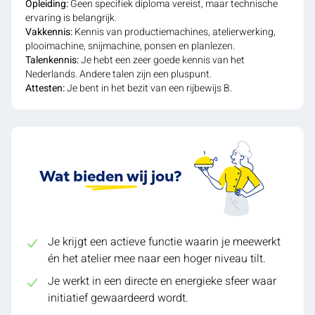
Opleiding:
Geen specifiek diploma vereist, maar technische
ervaring is belangrijk.
Vakkennis:
Kennis van productiemachines, atelierwerking,
plooimachine, snijmachine, ponsen en planlezen.
Talenkennis:
Je hebt een zeer goede kennis van het
Nederlands. Andere talen zijn een pluspunt.
Attesten:
Je bent in het bezit van een rijbewijs B.
Wat bieden wij jou?
Je krijgt een actieve functie waarin je meewerkt
én het atelier mee naar een hoger niveau tilt.
Je werkt in een directe en energieke sfeer waar
initiatief gewaardeerd wordt.