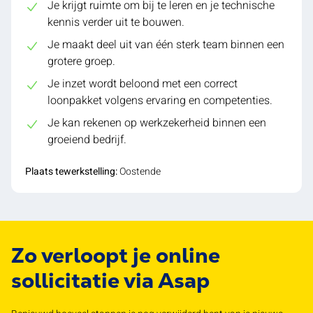
Je krijgt ruimte om bij te leren en je technische
kennis verder uit te bouwen.
Je maakt deel uit van één sterk team binnen een
grotere groep.
Je inzet wordt beloond met een correct
loonpakket volgens ervaring en competenties.
Je kan rekenen op werkzekerheid binnen een
groeiend bedrijf.
Plaats tewerkstelling:
Oostende
Zo verloopt je online
sollicitatie via Asap