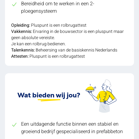
Bereidheid om te werken in een 2-
ploegensysteem
Opleiding:
Pluspunt is een rolbrugattest
Vakkennis:
Ervaring in de bouwsector is een pluspunt maar
geen absolute vereiste.
Je kan een rolbrug bedienen.
Talenkennis:
Beheersing van de basiskennis Nederlands
Attesten:
Pluspunt is een rolbrugattest
Wat bieden wij jou?
Een uitdagende functie binnen een stabiel en
groeiend bedrijf gespecialiseerd in prefabbeton