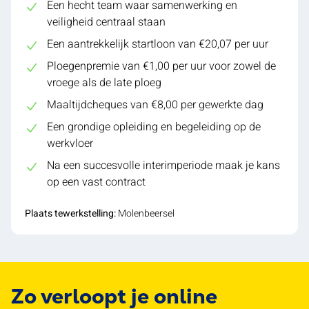
Een hecht team waar samenwerking en
veiligheid centraal staan
Een aantrekkelijk startloon van €20,07 per uur
Ploegenpremie van €1,00 per uur voor zowel de
vroege als de late ploeg
Maaltijdcheques van €8,00 per gewerkte dag
Een grondige opleiding en begeleiding op de
werkvloer
Na een succesvolle interimperiode maak je kans
op een vast contract
Plaats tewerkstelling:
Molenbeersel
Zo verloopt je online