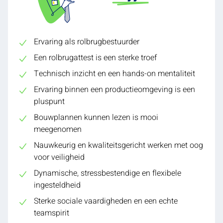
Ervaring als rolbrugbestuurder
Een rolbrugattest is een sterke troef
Technisch inzicht en een hands-on mentaliteit
Ervaring binnen een productieomgeving is een
pluspunt
Bouwplannen kunnen lezen is mooi
meegenomen
Nauwkeurig en kwaliteitsgericht werken met oog
voor veiligheid
Dynamische, stressbestendige en flexibele
ingesteldheid
Sterke sociale vaardigheden en een echte
teamspirit