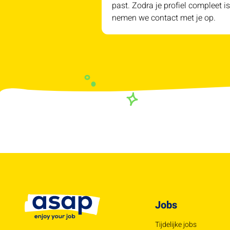
past. Zodra je profiel compleet is
nemen we contact met je op.
Jobs
Tijdelijke jobs