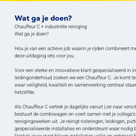
Wat ga je doen?
Chauffeur C + industriële reiniging
Wat ga je doen?
Hou je van een actieve job waarin je rijden combineert m
deze uitdaging iets voor jou.
Voor een sterke en innovatieve klant gespecialiseerd in in
leidingonderhoud zoeken we een Chauffeur C. Je komt te
waar veiligheid, kwaliteit en samenwerking centraal staa
hetzelfde.
Als Chauffeur C vertrek je dagelijks vanuit Lier naar vers
bestuurt de combiwagen en voert samen met je collega's 
reinigingswerken uit. Je reinigt rioleringen, leidingen, pu
gespecialiseerde installaties en ondersteunt waar nodig 