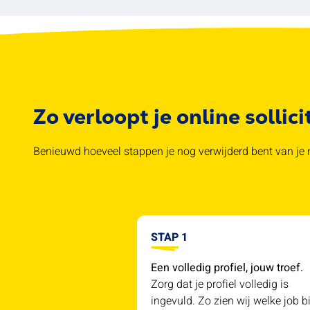
Zo verloopt je online sollici
Benieuwd hoeveel stappen je nog verwijderd bent van je n
STAP 1
Een volledig profiel, jouw troef.
Zorg dat je profiel volledig is
ingevuld. Zo zien wij welke job bi