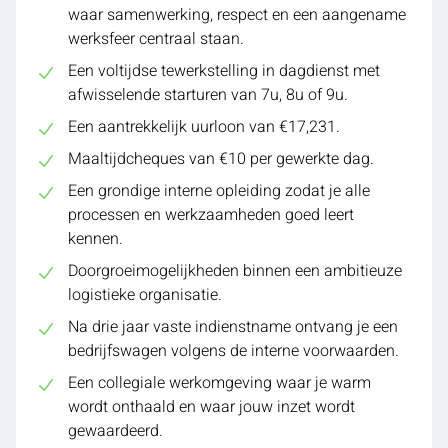
waar samenwerking, respect en een aangename
werksfeer centraal staan.
Een voltijdse tewerkstelling in dagdienst met
afwisselende starturen van 7u, 8u of 9u.
Een aantrekkelijk uurloon van €17,231.
Maaltijdcheques van €10 per gewerkte dag.
Een grondige interne opleiding zodat je alle
processen en werkzaamheden goed leert
kennen.
Doorgroeimogelijkheden binnen een ambitieuze
logistieke organisatie.
Na drie jaar vaste indienstname ontvang je een
bedrijfswagen volgens de interne voorwaarden.
Een collegiale werkomgeving waar je warm
wordt onthaald en waar jouw inzet wordt
gewaardeerd.