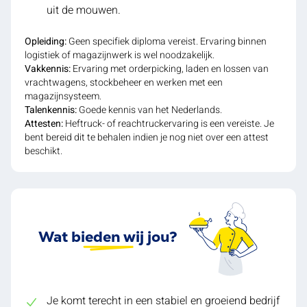
uit de mouwen.
Opleiding:
Geen specifiek diploma vereist. Ervaring binnen
logistiek of magazijnwerk is wel noodzakelijk.
Vakkennis:
Ervaring met orderpicking, laden en lossen van
vrachtwagens, stockbeheer en werken met een
magazijnsysteem.
Talenkennis:
Goede kennis van het Nederlands.
Attesten:
Heftruck- of reachtruckervaring is een vereiste. Je
bent bereid dit te behalen indien je nog niet over een attest
beschikt.
Wat bieden wij jou?
Je komt terecht in een stabiel en groeiend bedrijf