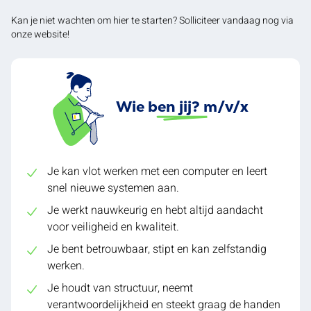
Kan je niet wachten om hier te starten? Solliciteer vandaag nog via
onze website!
Wie ben jij? m/v/x
Je kan vlot werken met een computer en leert
snel nieuwe systemen aan.
Je werkt nauwkeurig en hebt altijd aandacht
voor veiligheid en kwaliteit.
Je bent betrouwbaar, stipt en kan zelfstandig
werken.
Je houdt van structuur, neemt
verantwoordelijkheid en steekt graag de handen