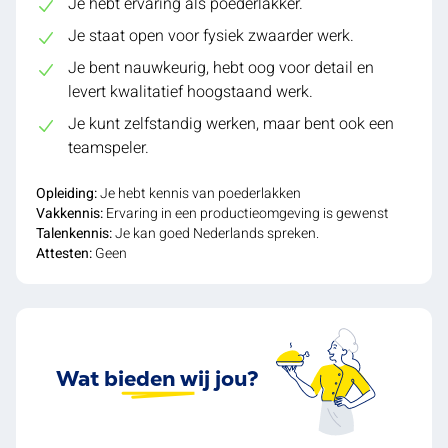
Je hebt ervaring als poederlakker.
Je staat open voor fysiek zwaarder werk.
Je bent nauwkeurig, hebt oog voor detail en
levert kwalitatief hoogstaand werk.
Je kunt zelfstandig werken, maar bent ook een
teamspeler.
Opleiding:
Je hebt kennis van poederlakken
Vakkennis:
Ervaring in een productieomgeving is gewenst
Talenkennis:
Je kan goed Nederlands spreken.
Attesten:
Geen
Wat bieden wij jou?