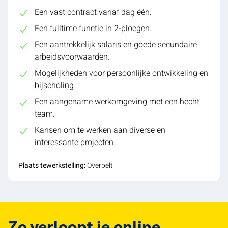
Een vast contract vanaf dag één.
Een fulltime functie in 2-ploegen.
Een aantrekkelijk salaris en goede secundaire
arbeidsvoorwaarden.
Mogelijkheden voor persoonlijke ontwikkeling en
bijscholing.
Een aangename werkomgeving met een hecht
team.
Kansen om te werken aan diverse en
interessante projecten.
Plaats tewerkstelling:
Overpelt
Zo verloopt je online