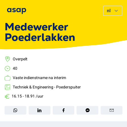
Medewerker
Poederlakken
Overpelt
40
Vaste indienstname na interim
Techniek & Engineering - Poederspuiter
16.15 - 18.91 /uur