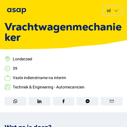
Vrachtwagenmechanie
ker
Londerzeel
39
Vaste indienstname na interim
Techniek & Engineering - Automecanicien