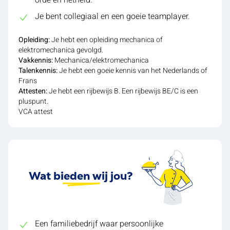
Je bent collegiaal en een goeie teamplayer.
Opleiding:
Je hebt een opleiding mechanica of
elektromechanica gevolgd.
Vakkennis:
Mechanica/elektromechanica
Talenkennis:
Je hebt een goeie kennis van het Nederlands of
Frans
Attesten:
Je hebt een rijbewijs B. Een rijbewijs BE/C is een
pluspunt.
VCA attest
Wat bieden wij jou?
Een familiebedrijf waar persoonlijke