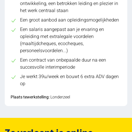
ontwikkeling, een betrokken leiding en plezier in
het werk centraal staan
Een groot aanbod aan opleidingsmogelijkheden
Een salaris aangepast aan je ervaring en
opleiding met extralegale voordelen
(maaltijdcheques, ecocheques,
personeelsvoordelen...)
Een contract van onbepaalde duur na een
succesvolle interimperiode
Je werkt 39u/week en bouwt 6 extra ADV dagen
op
Plaats tewerkstelling:
Londerzeel