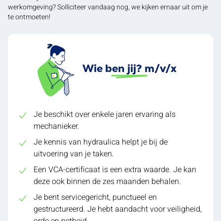
werkomgeving? Solliciteer vandaag nog, we kijken ernaar uit om je
te ontmoeten!
Wie ben jij? m/v/x
Je beschikt over enkele jaren ervaring als
mechanieker.
Je kennis van hydraulica helpt je bij de
uitvoering van je taken.
Een VCA-certificaat is een extra waarde. Je kan
deze ook binnen de zes maanden behalen.
Je bent servicegericht, punctueel en
gestructureerd. Je hebt aandacht voor veiligheid,
orde en netheid.