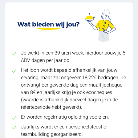
Wat bieden wij jou?
Je werkt in een 39 uren week, hierdoor bouw je 6
ADV dagen per jaar op.
Het loon wordt bepaald afhankelijk van jouw
ervaring, maar zal ongeveer 18,22€ bedragen. Je
ontvangt per gewerkte dag een maaltijdcheque
van 8€ en jaarlijks krijg je ook ecocheques
(waarde is afhankelijk hoeveel dagen je in de
referteperiode hebt gewerkt).
Er worden regelmatig opleiding voorzien.
Jaarlijks wordt er een personeelsfeest of
teambuilding georganiseerd.