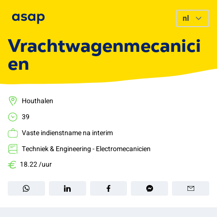
Vrachtwagenmecanici
en
Houthalen
39
Vaste indienstname na interim
Techniek & Engineering - Electromecanicien
18.22 /uur