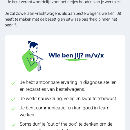
- Je bent verantwoordelijk voor het netjes houden van je werkplek.
Je zal zowel aan vrachtwagens als aan bestelwagens werken. Dit
heeft te maken met de bezettig en uitwisselbaarheid binnen het
bedrijf.
Wie ben jij? m/v/x
Je hebt antoonbare ervaring in diagnose stellen
en reparaties van bestelwagens.
Je werkt nauwkeurig, veilig en kwaliteitsbewust.
Je bent communicatief en kan goed in team
werken.
Soms durf je "out of the box'' te denken om de