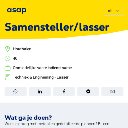
Samensteller/lasser
Houthalen
40
Onmiddellijke vaste indienstname
Techniek & Engineering - Lasser
Wat ga je doen?
Werk je graag met metaal en gedetailleerde plannen? Bij een