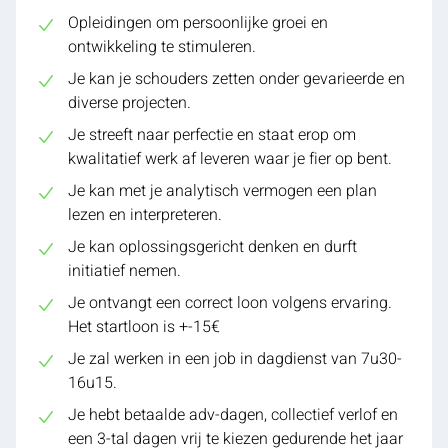
Opleidingen om persoonlijke groei en
ontwikkeling te stimuleren.
Je kan je schouders zetten onder gevarieerde en
diverse projecten.
Je streeft naar perfectie en staat erop om
kwalitatief werk af leveren waar je fier op bent.
Je kan met je analytisch vermogen een plan
lezen en interpreteren.
Je kan oplossingsgericht denken en durft
initiatief nemen.
Je ontvangt een correct loon volgens ervaring.
Het startloon is +-15€
Je zal werken in een job in dagdienst van 7u30-
16u15.
Je hebt betaalde adv-dagen, collectief verlof en
een 3-tal dagen vrij te kiezen gedurende het jaar