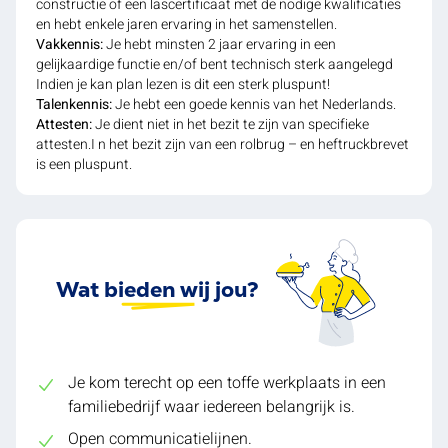
constructie of een lascertificaat met de nodige kwalificaties
en hebt enkele jaren ervaring in het samenstellen.
Vakkennis:
Je hebt minsten 2 jaar ervaring in een
gelijkaardige functie en/of bent technisch sterk aangelegd
Indien je kan plan lezen is dit een sterk pluspunt!
Talenkennis:
Je hebt een goede kennis van het Nederlands.
Attesten:
Je dient niet in het bezit te zijn van specifieke
attesten.I n het bezit zijn van een rolbrug – en heftruckbrevet
is een pluspunt.
Wat bieden wij jou?
Je kom terecht op een toffe werkplaats in een
familiebedrijf waar iedereen belangrijk is.
Open communicatielijnen.