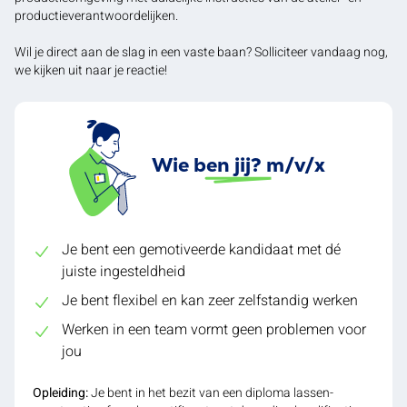
productieverantwoordelijken.
Wil je direct aan de slag in een vaste baan? Solliciteer vandaag nog,
we kijken uit naar je reactie!
Wie ben jij? m/v/x
Je bent een gemotiveerde kandidaat met dé
juiste ingesteldheid
Je bent flexibel en kan zeer zelfstandig werken
Werken in een team vormt geen problemen voor
jou
Opleiding:
Je bent in het bezit van een diploma lassen-