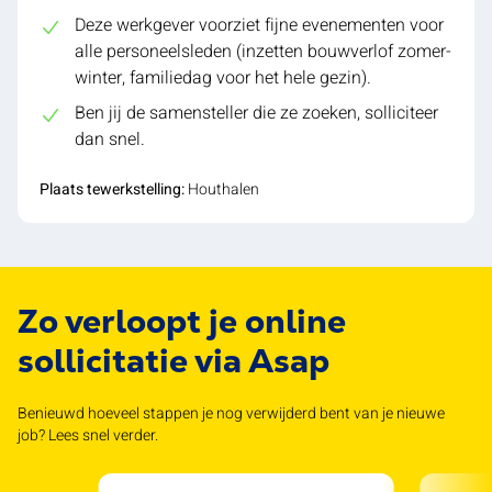
Deze werkgever voorziet fijne evenementen voor
alle personeelsleden (inzetten bouwverlof zomer-
winter, familiedag voor het hele gezin).
Ben jij de samensteller die ze zoeken, solliciteer
dan snel.
Plaats tewerkstelling:
Houthalen
Zo verloopt je online
sollicitatie via Asap
Benieuwd hoeveel stappen je nog verwijderd bent van je nieuwe
job? Lees snel verder.