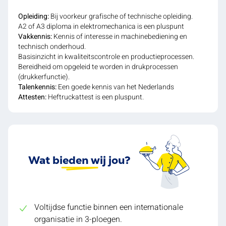
Opleiding:
Bij voorkeur grafische of technische opleiding.
A2 of A3 diploma in elektromechanica is een pluspunt
Vakkennis:
Kennis of interesse in machinebediening en
technisch onderhoud.
Basisinzicht in kwaliteitscontrole en productieprocessen.
Bereidheid om opgeleid te worden in drukprocessen
(drukkerfunctie).
Talenkennis:
Een goede kennis van het Nederlands
Attesten:
Heftruckattest is een pluspunt.
Wat bieden wij jou?
Voltijdse functie binnen een internationale
organisatie in 3-ploegen.