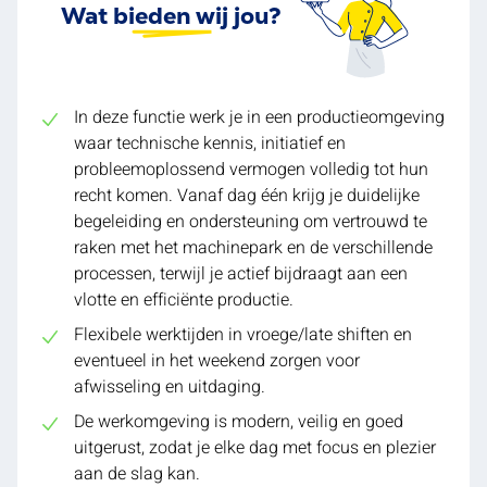
Wat bieden wij jou?
In deze functie werk je in een productieomgeving
waar technische kennis, initiatief en
probleemoplossend vermogen volledig tot hun
recht komen. Vanaf dag één krijg je duidelijke
begeleiding en ondersteuning om vertrouwd te
raken met het machinepark en de verschillende
processen, terwijl je actief bijdraagt aan een
vlotte en efficiënte productie.
Flexibele werktijden in vroege/late shiften en
eventueel in het weekend zorgen voor
afwisseling en uitdaging.
De werkomgeving is modern, veilig en goed
uitgerust, zodat je elke dag met focus en plezier
aan de slag kan.