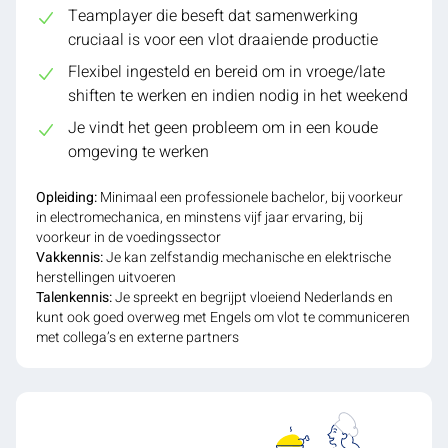
Teamplayer die beseft dat samenwerking
cruciaal is voor een vlot draaiende productie
Flexibel ingesteld en bereid om in vroege/late
shiften te werken en indien nodig in het weekend
Je vindt het geen probleem om in een koude
omgeving te werken
Opleiding:
Minimaal een professionele bachelor, bij voorkeur
in electromechanica, en minstens vijf jaar ervaring, bij
voorkeur in de voedingssector
Vakkennis:
Je kan zelfstandig mechanische en elektrische
herstellingen uitvoeren
Talenkennis:
Je spreekt en begrijpt vloeiend Nederlands en
kunt ook goed overweg met Engels om vlot te communiceren
met collega’s en externe partners