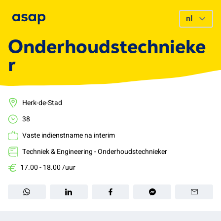
Onderhoudstechnieke
r
Herk-de-Stad
38
Vaste indienstname na interim
Techniek & Engineering - Onderhoudstechnieker
17.00 - 18.00 /uur