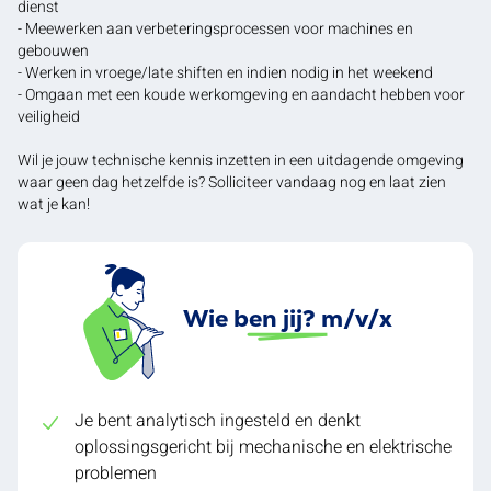
dienst
- Meewerken aan verbeteringsprocessen voor machines en
gebouwen
- Werken in vroege/late shiften en indien nodig in het weekend
- Omgaan met een koude werkomgeving en aandacht hebben voor
veiligheid
Wil je jouw technische kennis inzetten in een uitdagende omgeving
waar geen dag hetzelfde is? Solliciteer vandaag nog en laat zien
wat je kan!
Wie ben jij? m/v/x
Je bent analytisch ingesteld en denkt
oplossingsgericht bij mechanische en elektrische
problemen