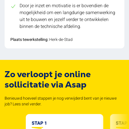
Door je inzet en motivatie is er bovendien de
mogelijkheid om een langdurige samenwerking
uit te bouwen en jezelf verder te ontwikkelen
binnen de technische afdeling.
Plaats tewerkstelling:
Herk-de-Stad
Zo verloopt je online
sollicitatie via Asap
Benieuwd hoeveel stappen je nog verwijderd bent van je nieuwe
job? Lees snel verder.
STAP 1
STAP 