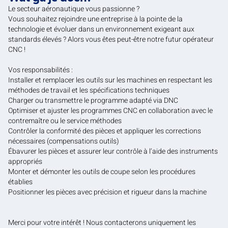
Le secteur aéronautique vous passionne ?
Vous souhaitez rejoindre une entreprise à la pointe de la
technologie et évoluer dans un environnement exigeant aux
standards élevés ? Alors vous êtes peut-être notre futur opérateur
CNC !
Vos responsabilités :
Installer et remplacer les outils sur les machines en respectant les
méthodes de travail et les spécifications techniques
Charger ou transmettre le programme adapté via DNC
Optimiser et ajuster les programmes CNC en collaboration avec le
contremaître ou le service méthodes
Contrôler la conformité des pièces et appliquer les corrections
nécessaires (compensations outils)
Ébavurer les pièces et assurer leur contrôle à l’aide des instruments
appropriés
Monter et démonter les outils de coupe selon les procédures
établies
Positionner les pièces avec précision et rigueur dans la machine
Merci pour votre intérêt ! Nous contacterons uniquement les