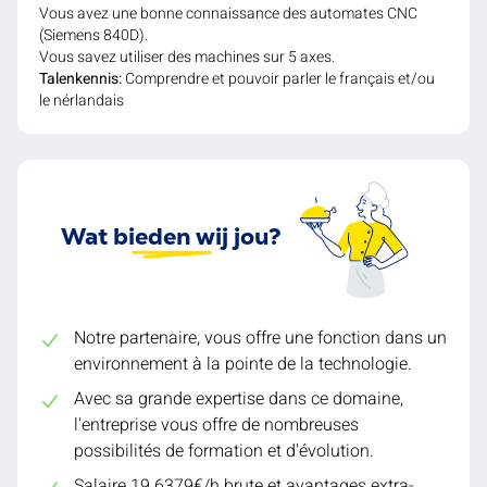
Vous avez une bonne connaissance des automates CNC
(Siemens 840D).
Vous savez utiliser des machines sur 5 axes.
Talenkennis:
Comprendre et pouvoir parler le français et/ou
le nérlandais
Wat bieden wij jou?
Notre partenaire, vous offre une fonction dans un
environnement à la pointe de la technologie.
Avec sa grande expertise dans ce domaine,
l'entreprise vous offre de nombreuses
possibilités de formation et d'évolution.
Salaire 19.6379€/h brute et avantages extra-