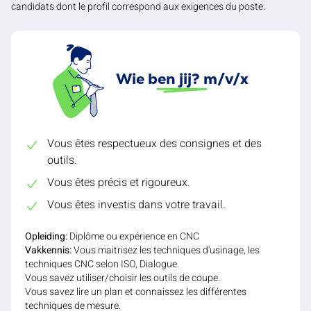
candidats dont le profil correspond aux exigences du poste.
Wie ben jij? m/v/x
Vous êtes respectueux des consignes et des
outils.
Vous êtes précis et rigoureux.
Vous êtes investis dans votre travail.
Opleiding:
Diplôme ou expérience en CNC
Vakkennis:
Vous maitrisez les techniques d'usinage, les
techniques CNC selon ISO, Dialogue.
Vous savez utiliser/choisir les outils de coupe.
Vous savez lire un plan et connaissez les différentes
techniques de mesure.