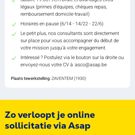
légaux (primes d'équipes, chèques repas,
remboursement domicile-travail)
Horaires en pause (6/14 - 14/22 - 22/6)
Le petit plus, nos consultants sont directement
sur place pour vous accompagner du début de
votre mission jusqu'à votre engagement.
Intéressé ? Postulez via le bouton sur la droite ou
envoyez-nous votre CV à :asco@asap.be
Plaats tewerkstelling:
ZAVENTEM (1930)
Zo verloopt je online
sollicitatie via Asap