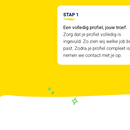
STAP 1
Een volledig profiel, jouw troef.
Zorg dat je profiel volledig is
ingevuld. Zo zien wij welke job bi
past. Zodra je profiel compleet is
nemen we contact met je op.