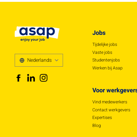
Jobs
Tijdelijke jobs
Vaste jobs
Studentenjobs
Werken bij Asap
Voor werkgever
Vind medewerkers
Contact werkgevers
Expertises
Blog