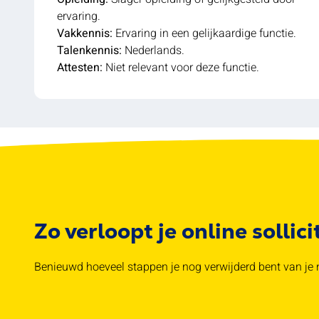
ervaring.
Vakkennis:
Ervaring in een gelijkaardige functie.
Talenkennis:
Nederlands.
Attesten:
Niet relevant voor deze functie.
Zo verloopt je online sollici
Benieuwd hoeveel stappen je nog verwijderd bent van je n