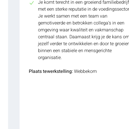
Je komt terecht in een groeiend familiebedrijf
met een sterke reputatie in de voedingssector
Je werkt samen met een team van
gemotiveerde en betrokken collega’s in een
omgeving waar kwaliteit en vakmanschap
centraal staan. Daarnaast krijg je de kans o
jezelf verder te ontwikkelen en door te groeie
binnen een stabiele en mensgerichte
organisatie.
Plaats tewerkstelling:
Webbekom