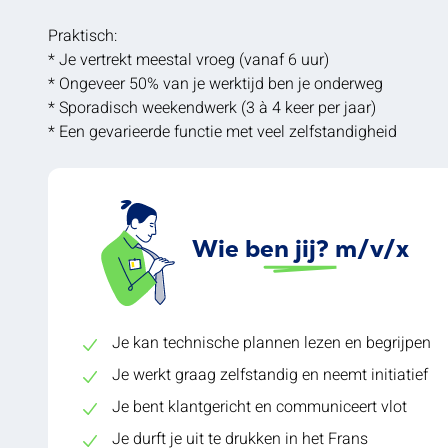
Praktisch:
* Je vertrekt meestal vroeg (vanaf 6 uur)
* Ongeveer 50% van je werktijd ben je onderweg
* Sporadisch weekendwerk (3 à 4 keer per jaar)
* Een gevarieerde functie met veel zelfstandigheid
Wie ben jij? m/v/x
Je kan technische plannen lezen en begrijpen
Je werkt graag zelfstandig en neemt initiatief
Je bent klantgericht en communiceert vlot
Je durft je uit te drukken in het Frans