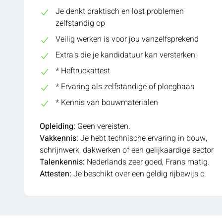
Je denkt praktisch en lost problemen
zelfstandig op
Veilig werken is voor jou vanzelfsprekend
Extra's die je kandidatuur kan versterken:
* Heftruckattest
* Ervaring als zelfstandige of ploegbaas
* Kennis van bouwmaterialen
Opleiding:
Geen vereisten.
Vakkennis:
Je hebt technische ervaring in bouw,
schrijnwerk, dakwerken of een gelijkaardige sector
Talenkennis:
Nederlands zeer goed, Frans matig.
Attesten:
Je beschikt over een geldig rijbewijs c.