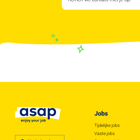
Jobs
Tijdelijke jobs
Vaste jobs