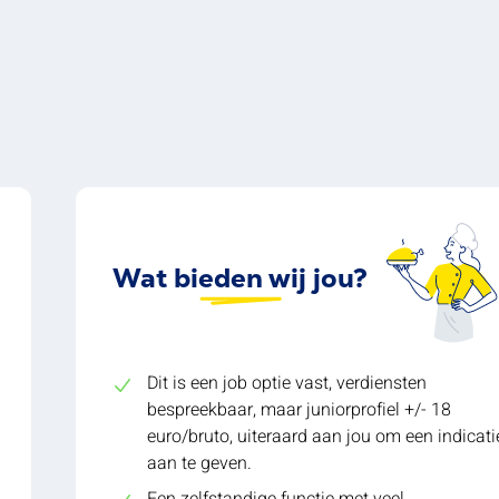
Wat bieden wij jou?
Dit is een job optie vast, verdiensten
bespreekbaar, maar juniorprofiel +/- 18
euro/bruto, uiteraard aan jou om een indicati
aan te geven.