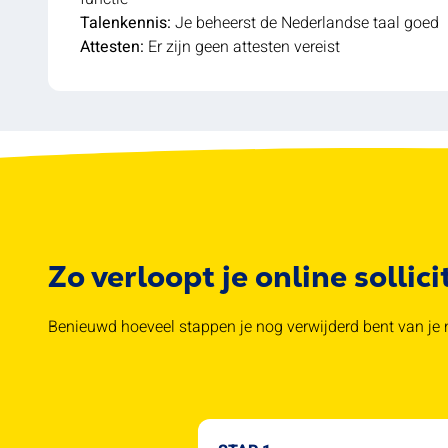
Talenkennis:
Je beheerst de Nederlandse taal goed
Attesten:
Er zijn geen attesten vereist
Zo verloopt je online sollici
Benieuwd hoeveel stappen je nog verwijderd bent van je n