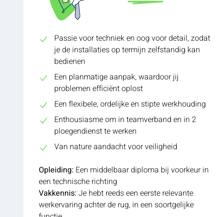
Passie voor techniek en oog voor detail, zodat
je de installaties op termijn zelfstandig kan
bedienen
Een planmatige aanpak, waardoor jij
problemen efficiënt oplost
Een flexibele, ordelijke en stipte werkhouding
Enthousiasme om in teamverband en in 2
ploegendienst te werken
Van nature aandacht voor veiligheid
Opleiding:
Een middelbaar diploma bij voorkeur in
een technische richting
Vakkennis:
Je hebt reeds een eerste relevante
werkervaring achter de rug, in een soortgelijke
functie