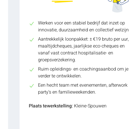
Werken voor een stabiel bedrijf dat inzet op
innovatie, duurzaamheid en collectief welzijn
Aantrekkelijk loonpakket: ± €19 bruto per uur,
maaltijdcheques, jaarlijkse eco-cheques en
vanaf vast contract hospitalisatie- en
groepsverzekering.
Ruim opleidings- en coachingsaanbod om je
verder te ontwikkelen.
Een hecht team met evenementen, afterwork
party’s en familieweekenden.
Plaats tewerkstelling:
Kleine-Spouwen