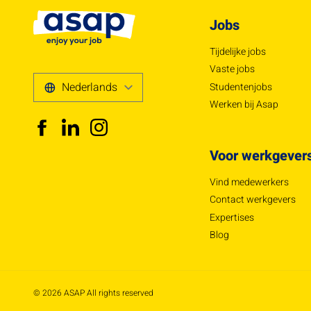
Jobs
Tijdelijke jobs
Vaste jobs
Studentenjobs
Werken bij Asap
Voor werkgever
Vind medewerkers
Contact werkgevers
Expertises
Blog
© 2026 ASAP All rights reserved