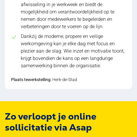
afwisseling in je werkweek en biedt de
mogelijkheid om verantwoordelijkheid op te
nemen door medewerkers te begeleiden en
verbeteringen door te voeren op de lijn.
Dankzij de moderne, propere en veilige
werkomgeving kan je elke dag met focus en
plezier aan de slag. Wie inzet en motivatie toont,
krijgt bovendien de kans op een langdurige
samenwerking binnen de organisatie.
Plaats tewerkstelling:
Herk-de-Stad
Zo verloopt je online
sollicitatie via Asap