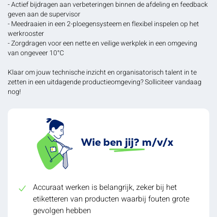
- Actief bijdragen aan verbeteringen binnen de afdeling en feedback
geven aan de supervisor
- Meedraaien in een 2-ploegensysteem en flexibel inspelen op het
werkrooster
- Zorgdragen voor een nette en veilige werkplek in een omgeving
van ongeveer 10°C
Klaar om jouw technische inzicht en organisatorisch talent in te
zetten in een uitdagende productieomgeving? Solliciteer vandaag
nog!
Wie ben jij? m/v/x
Accuraat werken is belangrijk, zeker bij het
etiketteren van producten waarbij fouten grote
gevolgen hebben