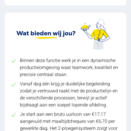
Wat bieden wij jou?
Binnen deze functie werk je in een dynamische
productieomgeving waar teamwork, kwaliteit en
precisie centraal staan.
Vanaf dag één krijg je duidelijke begeleiding
zodat je vertrouwd raakt met de productielijn en
de verschillende processen, terwijl je actief
bijdraagt aan een soepel lopende afdeling.
Je start aan een bruto uurloon van €17,17
aangevuld met maaltijdcheques van €6,70 per
gewerkte dag. Het 2-ploegensysteem zorgt voor