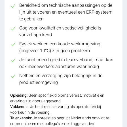
Bereidheid om technische aanpassingen op de
lijn uit te voeren en eventueel een ERP-systeem
te gebruiken
Oog voor kwaliteit en voedselveiligheid is
vanzelfsprekend
Fysiek werk en een koude werkomgeving
(ongeveer 10°C) zijn geen probleem
Je functioneert goed in teamverband, maar kan
ook medewerkers aansturen waar nodig
Netheid en verzorging zijn belangrijk in de
productieomgeving
Opleiding:
Geen specifiek diploma vereist, motivatie en
ervaring zijn doorslaggevend
Vakkennis:
Je hebt reeds ervaring als operator en bij
voorkeur in de voeding.
Talenkennis:
Je spreekt en begrijpt Nederlands om vlot te
communiceren met collega’s en leidinggevenden.