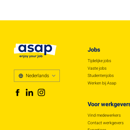
Jobs
Tijdelijke jobs
Vaste jobs
Studentenjobs
Werken bij Asap
Voor werkgever
Vind medewerkers
Contact werkgevers