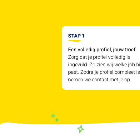
STAP 1
Een volledig profiel, jouw troef.
Zorg dat je profiel volledig is
ingevuld. Zo zien wij welke job bi
past. Zodra je profiel compleet is
nemen we contact met je op.