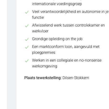
internationale voedingsgroep
Veel verantwoordelijkheid en autonomie in je
functie
Afwisselend werk tussen controlekamer en
werkvloer
Grondige opleiding on the job
Een marktconform loon, aangevuld met
ploegpremies
Werken in een collegiale en no-nonsense
werkomgeving
Plaats tewerkstelling:
Dilsen-Stokkem