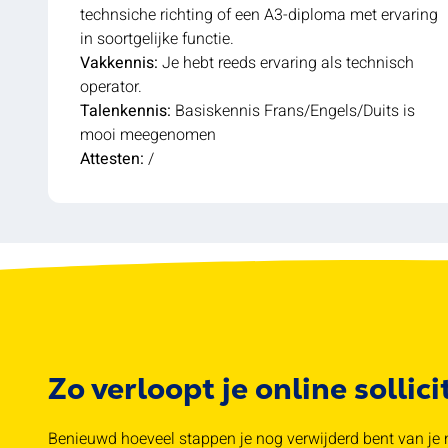
technsiche richting of een A3-diploma met ervaring
in soortgelijke functie.
Vakkennis:
Je hebt reeds ervaring als technisch
operator.
Talenkennis:
Basiskennis Frans/Engels/Duits is
mooi meegenomen
Attesten:
/
Zo verloopt je online sollici
Benieuwd hoeveel stappen je nog verwijderd bent van je n