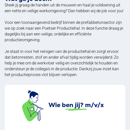
Steek jij graag de handen uit de mouwen en haal je voldoening uit
een nette en veilige werkomgeving? Dan hebben wij de job voor jou!
Voor een toonaangevend bedrijf binnen de prefabbetonsector zijn
we op zoek naar een Poetser Productiehal. In deze functie draag je
dagelijks bij aan een veilige, ordelijke en efficiënte
productieomgeving.
Je staat in voor het reinigen van de productiehal en zorgt ervoor
dat betonresten, stof en ander afval tijdig worden verwijderd. Zo
help je mee om de werkvloer veilig en overzichtelijk te houden en
ondersteun je de collega's in de productie. Dankzij jouw inzet kan
het productieproces vlot blijven verlopen.
Wie ben jij? m/v/x