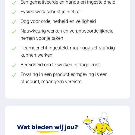
Een gemotiveerde en hands-on ingesteldheid
Fysiek werk schrikt je niet af
Oog voor orde, netheid en veiligheid
Nauwkeurig werken en verantwoordelijkheid
nemen voor je taken
Teamgericht ingesteld, maar ook zelfstandig
kunnen werken
Bereidheid om te werken in dagdienst
Ervaring in een productieomgeving is een
pluspunt, maar geen vereiste
Wat bieden wij jou?