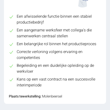
Een afwisselende functie binnen een stabiel
productiebedrijf
Een aangename werksfeer met collega's die
samenwerken centraal stellen
Een belangrijke rol binnen het productieproces
Correcte verloning volgens ervaring en
competenties
Begeleiding en een duidelijke opleiding op de
werkvloer
Kans op een vast contract na een succesvolle
interimperiode
Plaats tewerkstelling:
Molenbeersel