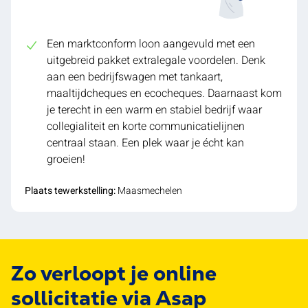
Een marktconform loon aangevuld met een
uitgebreid pakket extralegale voordelen. Denk
aan een bedrijfswagen met tankaart,
maaltijdcheques en ecocheques. Daarnaast kom
je terecht in een warm en stabiel bedrijf waar
collegialiteit en korte communicatielijnen
centraal staan. Een plek waar je écht kan
groeien!
Plaats tewerkstelling:
Maasmechelen
Zo verloopt je online
sollicitatie via Asap