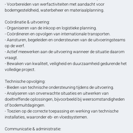
- Voorbereiden van werfactiviteiten met aandacht voor
bodemgesteldheid, waterbeheer en materiaalplanning.
Coördinatie & uitvoering:
- Organiseren van de inkoop en logistieke planning.
- Coördineren en opvolgen van internationale transporten.
- Aansturen, begeleiden en ondersteunen van de uitvoeringsteams
op de werf.
- Actief meewerken aan de uitvoering wanneer de situatie daarom
vraagt.
- Bewaken van kwaliteit, veiligheid en duurzaamheid gedurende het
volledige project.
Technische opvolging:
- Bieden van technische ondersteuning tijdens de uitvoering.
- Analyseren van onverwachte situaties en uitwerken van
doeltreffende oplossingen, bijvoorbeeld bij weersomstandigheden
of bodemuitdagingen.
- Toezien op de correcte toepassing en werking van technische
installaties, waaronder eb- en vloedsystemen.
Communicatie & administratie: