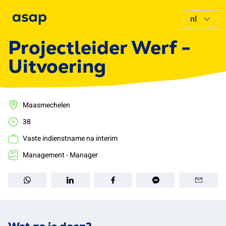
Projectleider Werf -
Uitvoering
Maasmechelen
38
Vaste indienstname na interim
Management - Manager