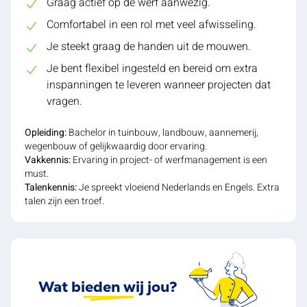
Graag actief op de werf aanwezig.
Comfortabel in een rol met veel afwisseling.
Je steekt graag de handen uit de mouwen.
Je bent flexibel ingesteld en bereid om extra
inspanningen te leveren wanneer projecten dat
vragen.
Opleiding:
Bachelor in tuinbouw, landbouw, aannemerij,
wegenbouw of gelijkwaardig door ervaring.
Vakkennis:
Ervaring in project- of werfmanagement is een
must.
Talenkennis:
Je spreekt vloeiend Nederlands en Engels. Extra
talen zijn een troef.
Wat bieden wij jou?