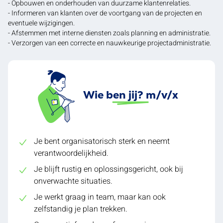
- Opbouwen en onderhouden van duurzame klantenrelaties.
- Informeren van klanten over de voortgang van de projecten en
eventuele wijzigingen.
- Afstemmen met interne diensten zoals planning en administratie.
- Verzorgen van een correcte en nauwkeurige projectadministratie.
Wie ben jij? m/v/x
Je bent organisatorisch sterk en neemt
verantwoordelijkheid.
Je blijft rustig en oplossingsgericht, ook bij
onverwachte situaties.
Je werkt graag in team, maar kan ook
zelfstandig je plan trekken.