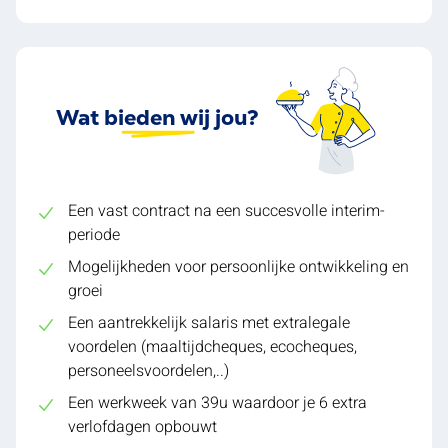
Wat bieden wij jou?
Een vast contract na een succesvolle interim-
periode
Mogelijkheden voor persoonlijke ontwikkeling en
groei
Een aantrekkelijk salaris met extralegale
voordelen (maaltijdcheques, ecocheques,
personeelsvoordelen,..)
Een werkweek van 39u waardoor je 6 extra
verlofdagen opbouwt