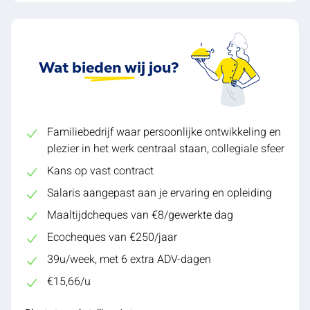
Wat bieden wij jou?
Familiebedrijf waar persoonlijke ontwikkeling en
plezier in het werk centraal staan, collegiale sfeer
Kans op vast contract
Salaris aangepast aan je ervaring en opleiding
Maaltijdcheques van €8/gewerkte dag
Ecocheques van €250/jaar
39u/week, met 6 extra ADV-dagen
€15,66/u