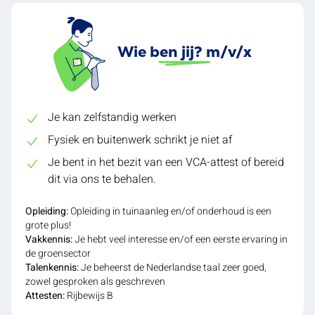
Wie ben jij? m/v/x
Je kan zelfstandig werken
Fysiek en buitenwerk schrikt je niet af
Je bent in het bezit van een VCA-attest of bereid
dit via ons te behalen.
Opleiding:
Opleiding in tuinaanleg en/of onderhoud is een
grote plus!
Vakkennis:
Je hebt veel interesse en/of een eerste ervaring in
de groensector
Talenkennis:
Je beheerst de Nederlandse taal zeer goed,
zowel gesproken als geschreven
Attesten:
Rijbewijs B