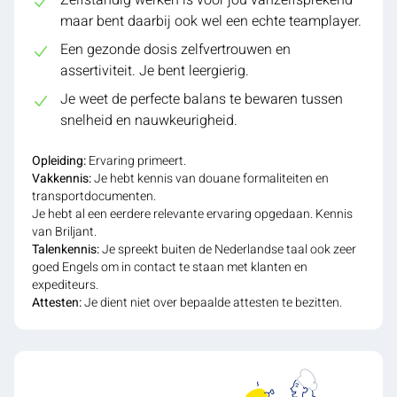
maar bent daarbij ook wel een echte teamplayer.
Een gezonde dosis zelfvertrouwen en
assertiviteit. Je bent leergierig.
Je weet de perfecte balans te bewaren tussen
snelheid en nauwkeurigheid.
Opleiding:
Ervaring primeert.
Vakkennis:
Je hebt kennis van douane formaliteiten en
transportdocumenten.
Je hebt al een eerdere relevante ervaring opgedaan. Kennis
van Briljant.
Talenkennis:
Je spreekt buiten de Nederlandse taal ook zeer
goed Engels om in contact te staan met klanten en
expediteurs.
Attesten:
Je dient niet over bepaalde attesten te bezitten.