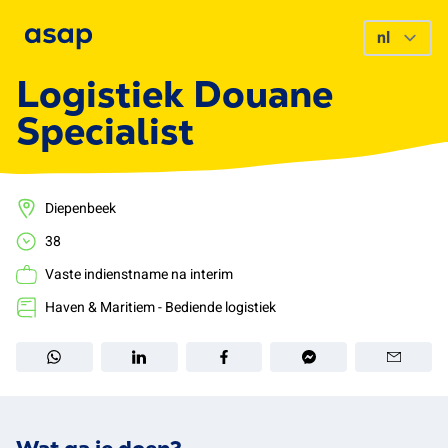
Logistiek Douane
Specialist
Diepenbeek
38
Vaste indienstname na interim
Haven & Maritiem - Bediende logistiek