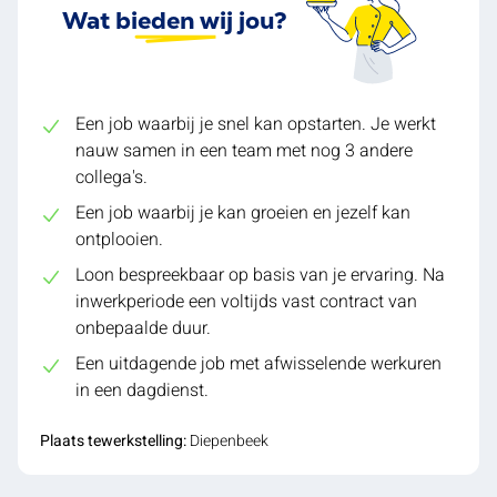
Wat bieden wij jou?
Een job waarbij je snel kan opstarten. Je werkt
nauw samen in een team met nog 3 andere
collega's.
Een job waarbij je kan groeien en jezelf kan
ontplooien.
Loon bespreekbaar op basis van je ervaring. Na
inwerkperiode een voltijds vast contract van
onbepaalde duur.
Een uitdagende job met afwisselende werkuren
in een dagdienst.
Plaats tewerkstelling:
Diepenbeek