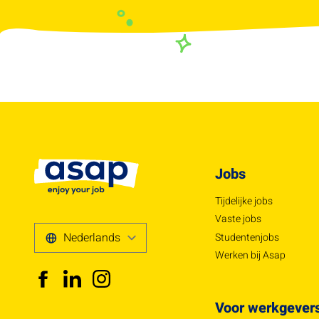
Jobs
Tijdelijke jobs
Vaste jobs
Studentenjobs
Werken bij Asap
Voor werkgever