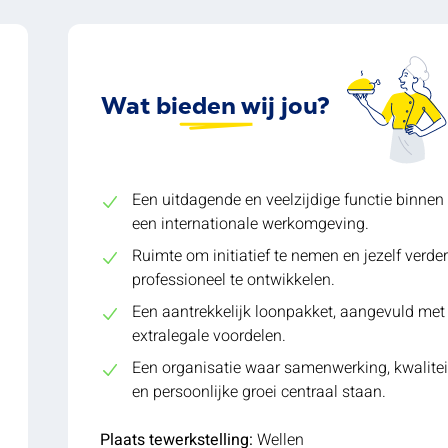
Wat bieden wij jou?
Een uitdagende en veelzijdige functie binnen
een internationale werkomgeving.
Ruimte om initiatief te nemen en jezelf verder
professioneel te ontwikkelen.
Een aantrekkelijk loonpakket, aangevuld met
extralegale voordelen.
Een organisatie waar samenwerking, kwalitei
en persoonlijke groei centraal staan.
Plaats tewerkstelling:
Wellen