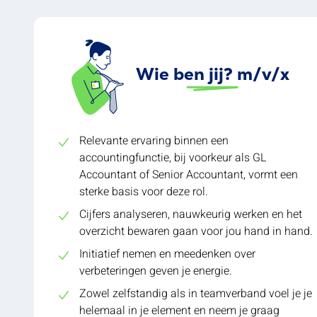
Wie ben jij? m/v/x
Relevante ervaring binnen een
accountingfunctie, bij voorkeur als GL
Accountant of Senior Accountant, vormt een
sterke basis voor deze rol.
Cijfers analyseren, nauwkeurig werken en het
overzicht bewaren gaan voor jou hand in hand.
Initiatief nemen en meedenken over
verbeteringen geven je energie.
Zowel zelfstandig als in teamverband voel je je
helemaal in je element en neem je graag