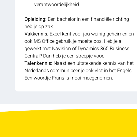
verantwoordelijkheid.
Opleiding:
Een bachelor in een financiële richting
heb je op zak.
Vakkennis:
Excel kent voor jou weinig geheimen en
ook MS Office gebruik je moeiteloos. Heb je al
gewerkt met Navision of Dynamics 365 Business
Central? Dan heb je een streepje voor.
Talenkennis:
Naast een uitstekende kennis van het
Nederlands communiceer je ook vlot in het Engels.
Een woordje Frans is mooi meegenomen.