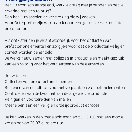
Ben jij technisch aangelegd, werk je graag met je handen en heb je
ervaring met een rolbrug?
Dan ben jij misschien de versterking die wij zoeken!
Voor Oeterprefab zijn wij op zoek naar een gemotiveerde ontkister
prefabbeton
Als ontkister ben je verantwoordelijk voor het ontkisten van
prefabbetonelementen en zorg je ervoor dat de producten veilig en
correct worden behandeld.
Je werkt nauw samen met collega’s in productie en maakt gebruik
van een rolbrug voor het verplaatsen van de elementen.
Jouw taken:
Ontkisten van prefabbetonelementen
Bedienen van de rolbrug voor het verplaatsen van betonelementen
Controleren van de kwaliteit van de afgewerkte producten
Reinigen en voorbereiden van mallen
Meehelpen aan een veilig en ordelijk productieproces
Je kan werken in de vroege ochtend van 5u-13u30 met een mooie
verloning van 20.07 euro per uur.