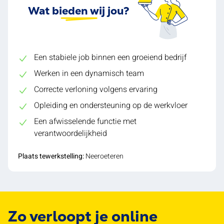
Wat bieden wij jou?
Een stabiele job binnen een groeiend bedrijf
Werken in een dynamisch team
Correcte verloning volgens ervaring
Opleiding en ondersteuning op de werkvloer
Een afwisselende functie met
verantwoordelijkheid
Plaats tewerkstelling:
Neeroeteren
Zo verloopt je online