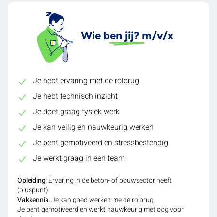
Wie ben jij? m/v/x
Je hebt ervaring met de rolbrug
Je hebt technisch inzicht
Je doet graag fysiek werk
Je kan veilig en nauwkeurig werken
Je bent gemotiveerd en stressbestendig
Je werkt graag in een team
Opleiding:
Ervaring in de beton- of bouwsector heeft
(pluspunt)
Vakkennis:
Je kan goed werken me de rolbrug
Je bent gemotiveerd en werkt nauwkeurig met oog voor