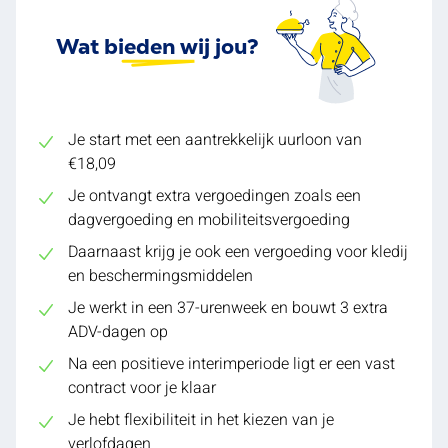
Wat bieden wij jou?
Je start met een aantrekkelijk uurloon van
€18,09
Je ontvangt extra vergoedingen zoals een
dagvergoeding en mobiliteitsvergoeding
Daarnaast krijg je ook een vergoeding voor kledij
en beschermingsmiddelen
Je werkt in een 37-urenweek en bouwt 3 extra
ADV-dagen op
Na een positieve interimperiode ligt er een vast
contract voor je klaar
Je hebt flexibiliteit in het kiezen van je
verlofdagen