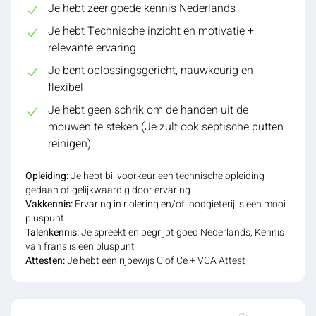
Je hebt zeer goede kennis Nederlands
Je hebt Technische inzicht en motivatie +
relevante ervaring
Je bent oplossingsgericht, nauwkeurig en
flexibel
Je hebt geen schrik om de handen uit de
mouwen te steken (Je zult ook septische putten
reinigen)
Opleiding:
Je hebt bij voorkeur een technische opleiding
gedaan of gelijkwaardig door ervaring
Vakkennis:
Ervaring in riolering en/of loodgieterij is een mooi
pluspunt
Talenkennis:
Je spreekt en begrijpt goed Nederlands, Kennis
van frans is een pluspunt
Attesten:
Je hebt een rijbewijs C of Ce + VCA Attest