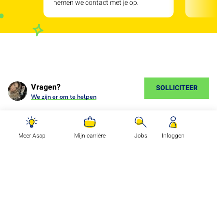
nemen we contact met je op.
Vragen?
SOLLICITEER
We zijn er om te helpen
Meer Asap
Mijn carrière
Jobs
Inloggen