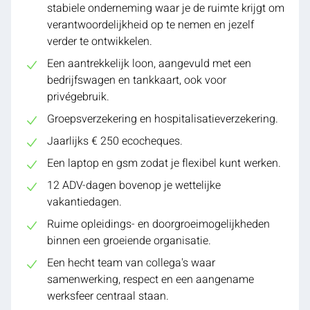
stabiele onderneming waar je de ruimte krijgt om
verantwoordelijkheid op te nemen en jezelf
verder te ontwikkelen.
Een aantrekkelijk loon, aangevuld met een
bedrijfswagen en tankkaart, ook voor
privégebruik.
Groepsverzekering en hospitalisatieverzekering.
Jaarlijks € 250 ecocheques.
Een laptop en gsm zodat je flexibel kunt werken.
12 ADV-dagen bovenop je wettelijke
vakantiedagen.
Ruime opleidings- en doorgroeimogelijkheden
binnen een groeiende organisatie.
Een hecht team van collega's waar
samenwerking, respect en een aangename
werksfeer centraal staan.