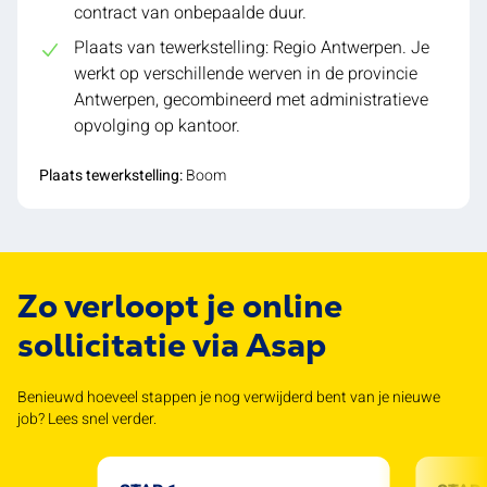
contract van onbepaalde duur.
Plaats van tewerkstelling: Regio Antwerpen. Je
werkt op verschillende werven in de provincie
Antwerpen, gecombineerd met administratieve
opvolging op kantoor.
Plaats tewerkstelling:
Boom
Zo verloopt je online
sollicitatie via Asap
Benieuwd hoeveel stappen je nog verwijderd bent van je nieuwe
job? Lees snel verder.