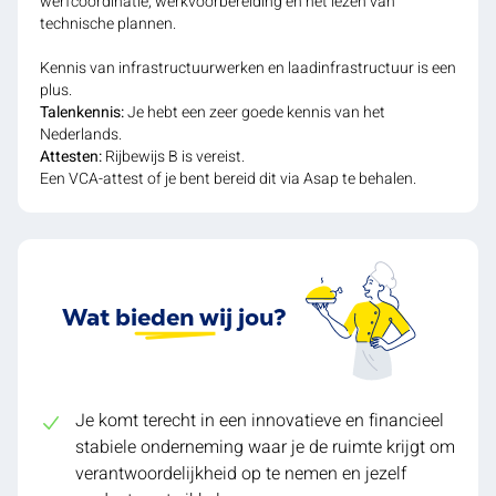
werfcoördinatie, werkvoorbereiding en het lezen van
technische plannen.
Kennis van infrastructuurwerken en laadinfrastructuur is een
plus.
Talenkennis:
Je hebt een zeer goede kennis van het
Nederlands.
Attesten:
Rijbewijs B is vereist.
Een VCA-attest of je bent bereid dit via Asap te behalen.
Wat bieden wij jou?
Je komt terecht in een innovatieve en financieel
stabiele onderneming waar je de ruimte krijgt om
verantwoordelijkheid op te nemen en jezelf