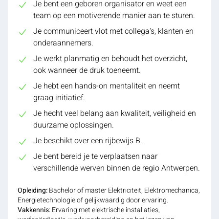
Je bent een geboren organisator en weet een
team op een motiverende manier aan te sturen.
Je communiceert vlot met collega's, klanten en
onderaannemers.
Je werkt planmatig en behoudt het overzicht,
ook wanneer de druk toeneemt.
Je hebt een hands-on mentaliteit en neemt
graag initiatief.
Je hecht veel belang aan kwaliteit, veiligheid en
duurzame oplossingen.
Je beschikt over een rijbewijs B.
Je bent bereid je te verplaatsen naar
verschillende werven binnen de regio Antwerpen.
Opleiding:
Bachelor of master Elektriciteit, Elektromechanica,
Energietechnologie of gelijkwaardig door ervaring.
Vakkennis:
Ervaring met elektrische installaties,