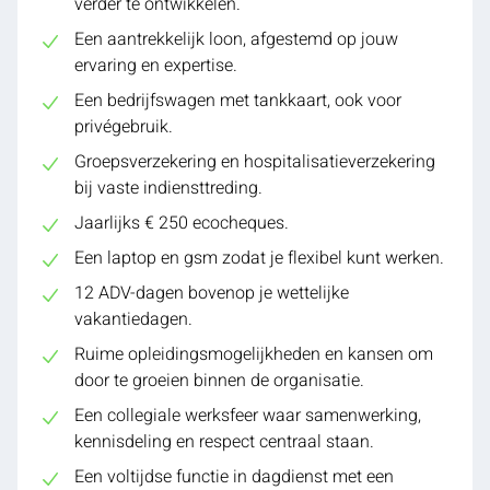
verder te ontwikkelen.
Een aantrekkelijk loon, afgestemd op jouw
ervaring en expertise.
Een bedrijfswagen met tankkaart, ook voor
privégebruik.
Groepsverzekering en hospitalisatieverzekering
bij vaste indiensttreding.
Jaarlijks € 250 ecocheques.
Een laptop en gsm zodat je flexibel kunt werken.
12 ADV-dagen bovenop je wettelijke
vakantiedagen.
Ruime opleidingsmogelijkheden en kansen om
door te groeien binnen de organisatie.
Een collegiale werksfeer waar samenwerking,
kennisdeling en respect centraal staan.
Een voltijdse functie in dagdienst met een