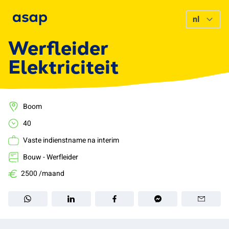
Werfleider
Elektriciteit
Boom
40
Vaste indienstname na interim
Bouw - Werfleider
2500 /maand