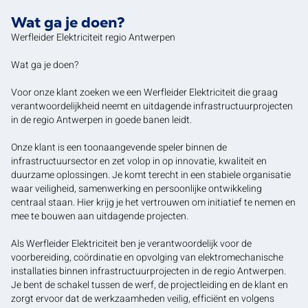
Wat ga je doen?
Werfleider Elektriciteit regio Antwerpen
Wat ga je doen?
Voor onze klant zoeken we een Werfleider Elektriciteit die graag
verantwoordelijkheid neemt en uitdagende infrastructuurprojecten
in de regio Antwerpen in goede banen leidt.
Onze klant is een toonaangevende speler binnen de
infrastructuursector en zet volop in op innovatie, kwaliteit en
duurzame oplossingen. Je komt terecht in een stabiele organisatie
waar veiligheid, samenwerking en persoonlijke ontwikkeling
centraal staan. Hier krijg je het vertrouwen om initiatief te nemen en
mee te bouwen aan uitdagende projecten.
Als Werfleider Elektriciteit ben je verantwoordelijk voor de
voorbereiding, coördinatie en opvolging van elektromechanische
installaties binnen infrastructuurprojecten in de regio Antwerpen.
Je bent de schakel tussen de werf, de projectleiding en de klant en
zorgt ervoor dat de werkzaamheden veilig, efficiënt en volgens