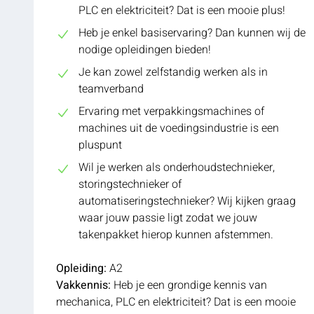
PLC en elektriciteit? Dat is een mooie plus!
Heb je enkel basiservaring? Dan kunnen wij de
nodige opleidingen bieden!
Je kan zowel zelfstandig werken als in
teamverband
Ervaring met verpakkingsmachines of
machines uit de voedingsindustrie is een
pluspunt
Wil je werken als onderhoudstechnieker,
storingstechnieker of
automatiseringstechnieker? Wij kijken graag
waar jouw passie ligt zodat we jouw
takenpakket hierop kunnen afstemmen.
Opleiding:
A2
Vakkennis:
Heb je een grondige kennis van
mechanica, PLC en elektriciteit? Dat is een mooie