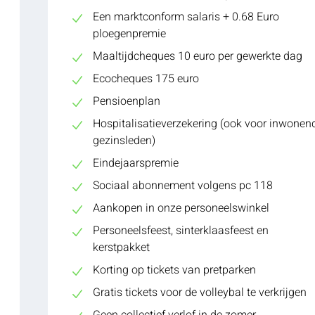
Een marktconform salaris + 0.68 Euro
ploegenpremie
Maaltijdcheques 10 euro per gewerkte dag
Ecocheques 175 euro
Pensioenplan
Hospitalisatieverzekering (ook voor inwonen
gezinsleden)
Eindejaarspremie
Sociaal abonnement volgens pc 118
Aankopen in onze personeelswinkel
Personeelsfeest, sinterklaasfeest en
kerstpakket
Korting op tickets van pretparken
Gratis tickets voor de volleybal te verkrijgen