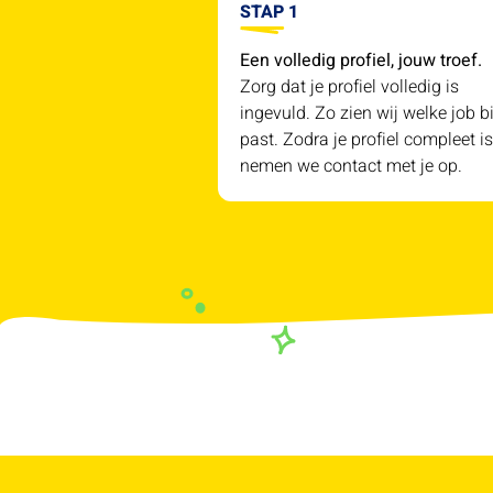
STAP 1
Een volledig profiel, jouw troef.
Zorg dat je profiel volledig is
ingevuld. Zo zien wij welke job bi
past. Zodra je profiel compleet is
nemen we contact met je op.