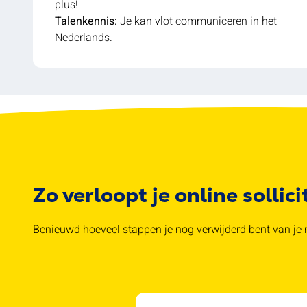
plus!
Talenkennis:
Je kan vlot communiceren in het
Nederlands.
Zo verloopt je online sollici
Benieuwd hoeveel stappen je nog verwijderd bent van je n