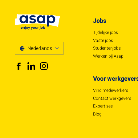
Jobs
Tijdelijke jobs
Vaste jobs
Studentenjobs
Werken bij Asap
Voor werkgever
Vind medewerkers
Contact werkgevers
Expertises
Blog