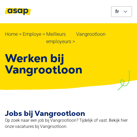
Home
>
Employe
>
Meilleurs
Vangrootloon
employeurs
>
Werken bij
Vangrootloon
Jobs bij Vangrootloon
Op zoek naar een job bij Vangrootloon? Tijdelijk of vast. Bekijk hier
onze vacatures bij Vangrootloon.