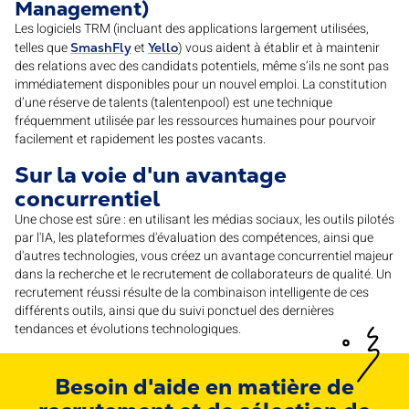
Management)
Les logiciels TRM (incluant des applications largement utilisées,
telles que
et
) vous aident à établir et à maintenir
SmashFly
Yello
des relations avec des candidats potentiels, même s’ils ne sont pas
immédiatement disponibles pour un nouvel emploi. La constitution
d’une réserve de talents (talentenpool) est une technique
fréquemment utilisée par les ressources humaines pour pourvoir
facilement et rapidement les postes vacants.
Sur la voie d'un avantage
concurrentiel
Une chose est sûre : en utilisant les médias sociaux, les outils pilotés
par l'IA, les plateformes d'évaluation des compétences, ainsi que
d'autres technologies, vous créez un avantage concurrentiel majeur
dans la recherche et le recrutement de collaborateurs de qualité. Un
recrutement réussi résulte de la combinaison intelligente de ces
différents outils, ainsi que du suivi ponctuel des dernières
tendances et évolutions technologiques.
Besoin d'aide en matière de