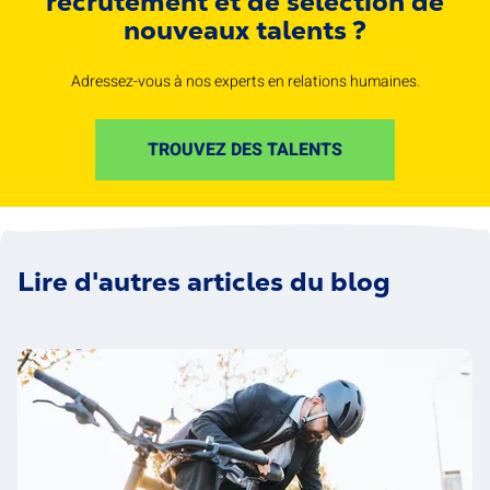
recrutement et de sélection de
nouveaux talents ?
Adressez-vous à nos experts en relations humaines.
TROUVEZ DES TALENTS
Lire d'autres articles du blog