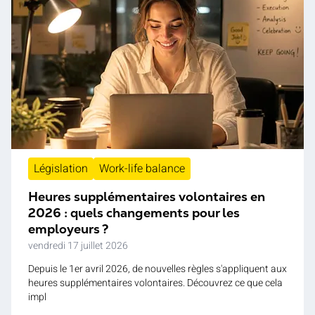
Législation
Work-life balance
Heures supplémentaires volontaires en
2026 : quels changements pour les
employeurs ?
vendredi 17 juillet 2026
Depuis le 1er avril 2026, de nouvelles règles s'appliquent aux
heures supplémentaires volontaires. Découvrez ce que cela
impl