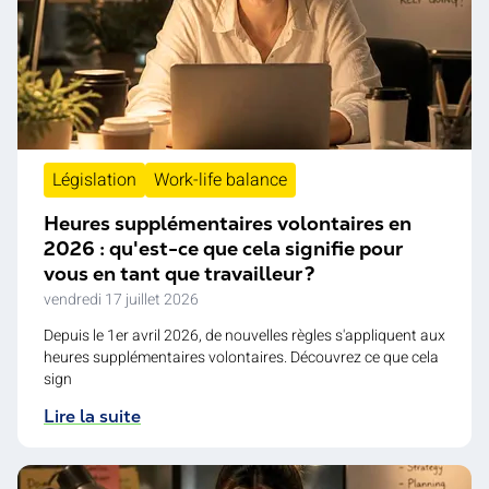
Législation
Work-life balance
Heures supplémentaires volontaires en
2026 : qu'est-ce que cela signifie pour
vous en tant que travailleur ?
vendredi 17 juillet 2026
Depuis le 1er avril 2026, de nouvelles règles s'appliquent aux
heures supplémentaires volontaires. Découvrez ce que cela
sign
Lire la suite