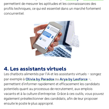
permettent de mesurer les aptitudes et les connaissances des
profils techniques, ce qui est essentiel dans un marché fortement
concurrentiel.
4. Les assistants virtuels
Les chatbots alimentés par l’IA et les assistants virtuels – songez
par exemple à
ou
–,
Olivia by Paradox
Arya by Leoforce
permettent d’informer rapidement et efficacement les candidats
potentiels quant au processus de recrutement, aux emplois
vacants et à la culture d’entreprise. Grâce à ces outils, vous pouvez
également présélectionner des candidats, afin de leur proposer
ensuite le poste le plus approprié.