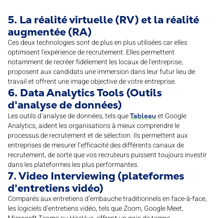
5. La réalité virtuelle (RV) et la réalité
augmentée (RA)
Ces deux technologies sont de plus en plus utilisées car elles
optimisent l'expérience de recrutement. Elles permettent
notamment de recréer fidèlement les locaux de l'entreprise,
proposent aux candidats une immersion dans leur futur lieu de
travail et offrent une image objective de votre entreprise.
6. Data Analytics Tools (Outils
d'analyse de données)
Les outils d’analyse de données, tels que
et Google
Tableau
Analytics, aident les organisations à mieux comprendre le
processus de recrutement et de sélection. Ils permettent aux
entreprises de mesurer l’efficacité des différents canaux de
recrutement, de sorte que vos recruteurs puissent toujours investir
dans les plateformes les plus performantes.
7. Video Interviewing
(plateformes
d'entretiens vidéo)
Comparés aux entretiens d’embauche traditionnels en face-à-face,
les logiciels d’entretiens vidéo, tels que Zoom, Google Meet,