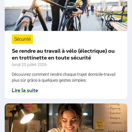
Sécurité
Se rendre au travail à vélo (électrique) ou
en trottinette en toute sécurité
lundi 20 juillet 2026
Découvrez comment rendre chaque trajet domicile-travail
plus sûr grâce à quelques gestes simples.
Lire la suite