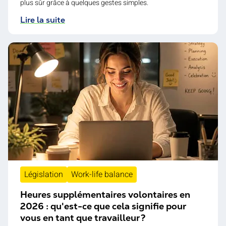
plus sûr grâce à quelques gestes simples.
Lire la suite
Législation
Work-life balance
Heures supplémentaires volontaires en
2026 : qu'est-ce que cela signifie pour
vous en tant que travailleur ?