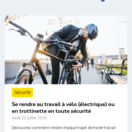
Sécurité
Se rendre au travail à vélo (électrique) ou
en trottinette en toute sécurité
lundi 20 juillet 2026
Découvrez comment rendre chaque trajet domicile-travail