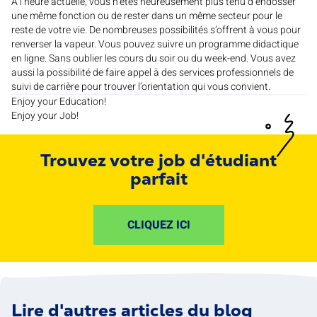
À l’heure actuelle, vous n’êtes heureusement plus tenu d’endosser
une même fonction ou de rester dans un même secteur pour le
reste de votre vie. De nombreuses possibilités s’offrent à vous pour
renverser la vapeur. Vous pouvez suivre un programme didactique
en ligne. Sans oublier les cours du soir ou du week-end. Vous avez
aussi la possibilité de faire appel à des services professionnels de
suivi de carrière pour trouver l’orientation qui vous convient.
Enjoy your Education!
Enjoy your Job!
Trouvez votre job d'étudiant
parfait
CLIQUEZ ICI
Lire d'autres articles du blog