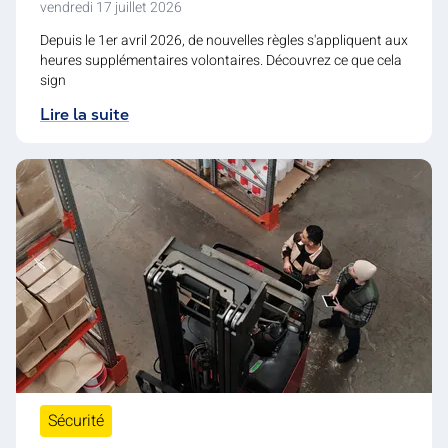
vendredi 17 juillet 2026
Depuis le 1er avril 2026, de nouvelles règles s'appliquent aux
heures supplémentaires volontaires. Découvrez ce que cela
sign
Lire la suite
Sécurité