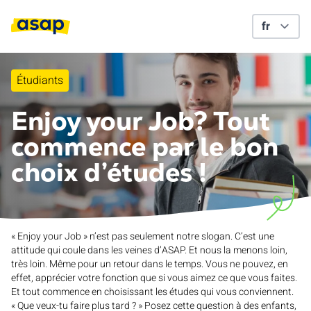
Étudiants
Enjoy your Job? Tout
commence par le bon
choix d’études !
« Enjoy your Job » n’est pas seulement notre slogan. C’est une
attitude qui coule dans les veines d’ASAP. Et nous la menons loin,
très loin. Même pour un retour dans le temps. Vous ne pouvez, en
effet, apprécier votre fonction que si vous aimez ce que vous faites.
Et tout commence en choisissant les études qui vous conviennent.
« Que veux-tu faire plus tard ? » Posez cette question à des enfants,