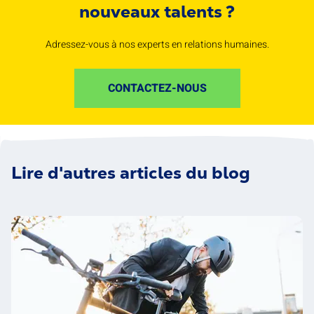
nouveaux talents ?
Adressez-vous à nos experts en relations humaines.
CONTACTEZ-NOUS
Lire d'autres articles du blog