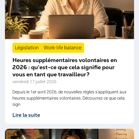
Législation
Work-life balance
Heures supplémentaires volontaires en
2026 : qu'est-ce que cela signifie pour
vous en tant que travailleur ?
vendredi 17 juillet 2026
Depuis le 1er avril 2026, de nouvelles règles s'appliquent aux
heures supplémentaires volontaires. Découvrez ce que cela
sign
Lire la suite