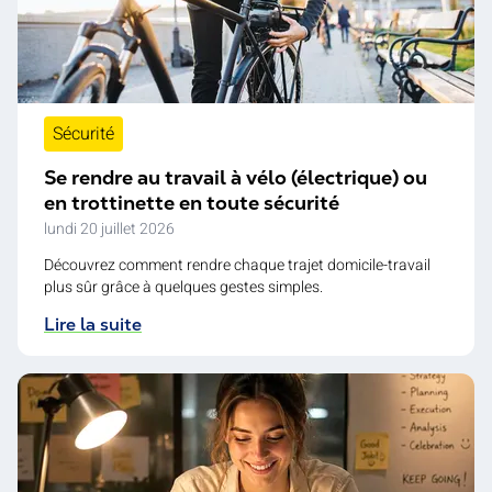
Sécurité
Se rendre au travail à vélo (électrique) ou
en trottinette en toute sécurité
lundi 20 juillet 2026
Découvrez comment rendre chaque trajet domicile-travail
plus sûr grâce à quelques gestes simples.
Lire la suite