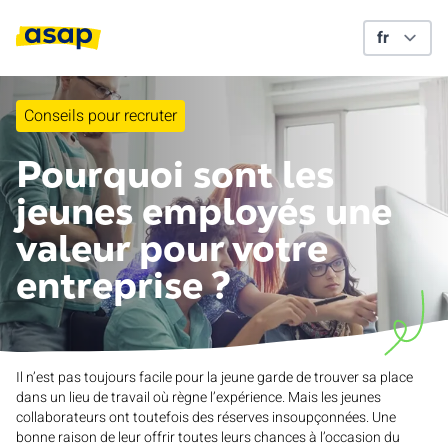
Conseils pour recruter
Pourquoi sont les
jeunes employés une
valeur pour votre
entreprise ?
Il n’est pas toujours facile pour la jeune garde de trouver sa place
dans un lieu de travail où règne l’expérience. Mais les jeunes
collaborateurs ont toutefois des réserves insoupçonnées. Une
bonne raison de leur offrir toutes leurs chances à l’occasion du