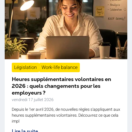
Législation
Work-life balance
Heures supplémentaires volontaires en
2026 : quels changements pour les
employeurs ?
vendredi 17 juillet 2026
Depuis le 1er avril 2026, de nouvelles règles s'appliquent aux
heures supplémentaires volontaires. Découvrez ce que cela
impl
Lire la suite