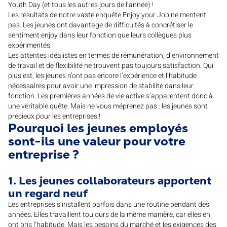
Youth Day (et tous les autres jours de l’année) !
Les résultats de notre vaste enquête Enjoy your Job ne mentent
pas. Les jeunes ont davantage de difficultés à concrétiser le
sentiment enjoy dans leur fonction que leurs collègues plus
expérimentés.
Les attentes idéalistes en termes de rémunération, d’environnement
de travail et de flexibilité ne trouvent pas toujours satisfaction. Qui
plus est, les jeunes n’ont pas encore l’expérience et l’habitude
nécessaires pour avoir une impression de stabilité dans leur
fonction. Les premières années de vie active s’apparentent donc à
une véritable quête. Mais ne vous méprenez pas : les jeunes sont
précieux pour les entreprises !
Pourquoi les jeunes employés
sont-ils une valeur pour votre
entreprise ?
1. Les jeunes collaborateurs apportent
un regard neuf
Les entreprises s’installent parfois dans une routine pendant des
années. Elles travaillent toujours de la même manière, car elles en
ont pris l’habitude. Mais les besoins du marché et les exigences des