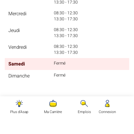
13:30 - 17:30
08:30 - 12:30
Mercredi
13:30 - 17:30
08:30 - 12:30
Jeudi
13:30 - 17:30
08:30 - 12:30
Vendredi
13:30 - 17:30
Fermé
Samedi
Fermé
Dimanche
Plus d'Asap
Ma Carrière
Emplois
Connexion