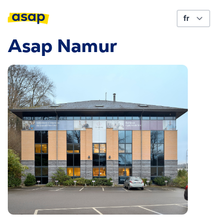
Asap Namur