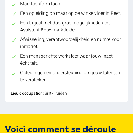
Marktconform loon.
Een opleiding op maar op de winkelvloer in Reet.
Een traject met doorgroeimogelijkheden tot
Assistent Bouwmarktleider.
Afwisseling, verantwoordelijkheid en ruimte voor
initiatief.
Een mensgerichte werksfeer waar jouw inzet
écht telt.
Opleidingen en ondersteuning om jouw talenten
te versterken.
Lieu d'occupation:
Sint-Truiden
Voici comment se déroule