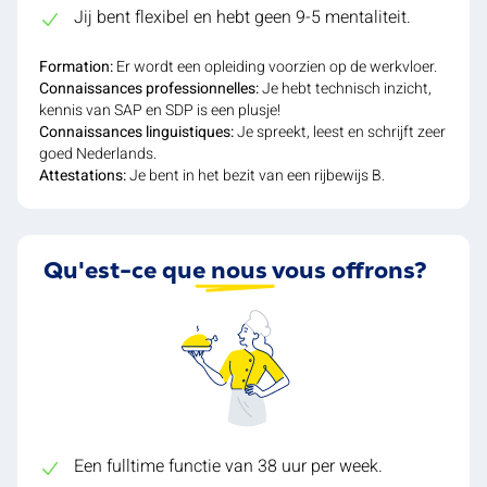
Jij bent flexibel en hebt geen 9-5 mentaliteit.
Formation:
Er wordt een opleiding voorzien op de werkvloer.
Connaissances professionnelles:
Je hebt technisch inzicht,
kennis van SAP en SDP is een plusje!
Connaissances linguistiques:
Je spreekt, leest en schrijft zeer
goed Nederlands.
Attestations:
Je bent in het bezit van een rijbewijs B.
Qu'est-ce que nous vous offrons?
Een fulltime functie van 38 uur per week.