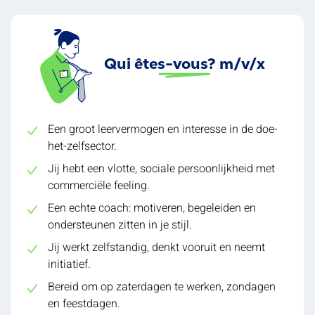
Qui êtes-vous? m/v/x
Een groot leervermogen en interesse in de doe-
het-zelfsector.
Jij hebt een vlotte, sociale persoonlijkheid met
commerciële feeling.
Een echte coach: motiveren, begeleiden en
ondersteunen zitten in je stijl.
Jij werkt zelfstandig, denkt vooruit en neemt
initiatief.
Bereid om op zaterdagen te werken, zondagen
en feestdagen.