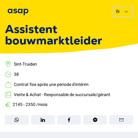
Assistent
bouwmarktleider
Sint-Truiden
38
Contrat fixe après une période d'intérim
Vente & Achat - Responsable de succursale/gérant
2145 - 2350 /mois