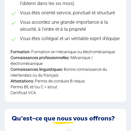
l’obtenir dans les six mois)
Vous êtes orienté service, ponctuel et structuré
Vous accordez une grande importance à la
sécurité, à l’ordre et à la propreté
Vous êtes collégial et un véritable esprit d’équipe
Formation:
Formation en mécanique ou électromécanique
Connaissances professionnelles:
Mécanique /
électromécanique
Connaissances linguistiques:
Bonne connaissance du
néerlandais ou du français
Attestations:
Permis de conduire B requis
Permis BE et/ou C = atout
Certificat VCA
Qu'est-ce que nous vous offrons?