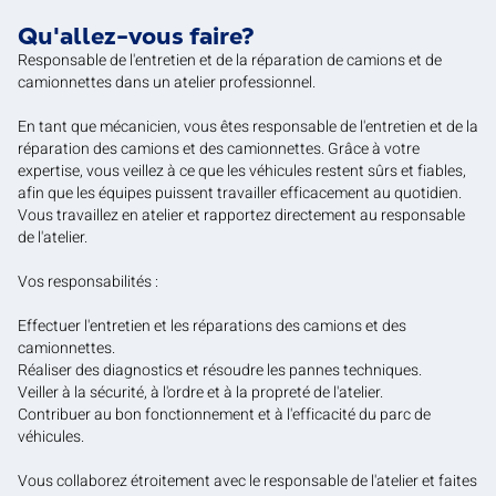
Qu'allez-vous faire?
Responsable de l'entretien et de la réparation de camions et de
camionnettes dans un atelier professionnel.
En tant que mécanicien, vous êtes responsable de l'entretien et de la
réparation des camions et des camionnettes. Grâce à votre
expertise, vous veillez à ce que les véhicules restent sûrs et fiables,
afin que les équipes puissent travailler efficacement au quotidien.
Vous travaillez en atelier et rapportez directement au responsable
de l'atelier.
Vos responsabilités :
Effectuer l'entretien et les réparations des camions et des
camionnettes.
Réaliser des diagnostics et résoudre les pannes techniques.
Veiller à la sécurité, à l'ordre et à la propreté de l'atelier.
Contribuer au bon fonctionnement et à l'efficacité du parc de
véhicules.
Vous collaborez étroitement avec le responsable de l'atelier et faites