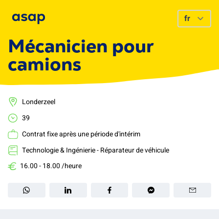
Mécanicien pour
camions
Londerzeel
39
Contrat fixe après une période d'intérim
Technologie & Ingénierie - Réparateur de véhicule
16.00 - 18.00 /heure