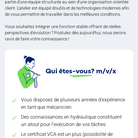
partie d'une équipe structurée au sein d'une organisation orientée
client. L'atelier est équipé d'outils et de technologies modernes afin
de vous permettre de travailler dans les meilleures conditions.
Vous souhaitez intégrer une fonction stable offrant de réelles
perspectives d'évolution ? Postulez dès aujourd'hui, nous serons
ravis de faire votre connaissance !
Qui êtes-vous? m/v/x
Vous disposez de plusieurs années d’expérience
en tant que mécanicien
Des connaissances en hydraulique constituent
un atout pour l’exécution de vos tâches
Le certificat VCA est un plus (possibilité de