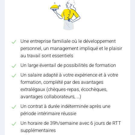
Une entreprise familiale où le développement
personnel, un management impliqué et le plaisir
au travail sont essentiels
Un large éventail de possibilités de formation
Un salaire adapté à votre expérience et à votre
formation, complété par des avantages
extralégaux (chèques-repas, écochèques,
avantages collaborateurs, …)
Un contrat à durée indéterminée après une
période intérimaire réussie
Un horaire de 39h/semaine avec 6 jours de RTT
supplémentaires