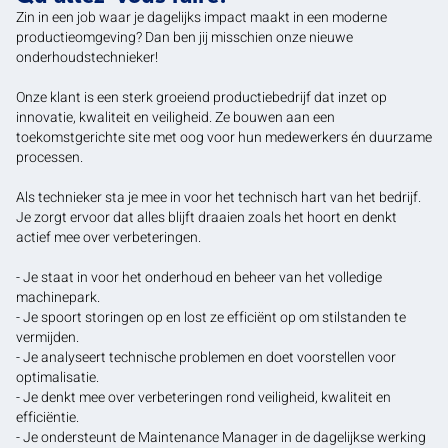
Zin in een job waar je dagelijks impact maakt in een moderne
productieomgeving? Dan ben jij misschien onze nieuwe
onderhoudstechnieker!
Onze klant is een sterk groeiend productiebedrijf dat inzet op
innovatie, kwaliteit en veiligheid. Ze bouwen aan een
toekomstgerichte site met oog voor hun medewerkers én duurzame
processen.
Als technieker sta je mee in voor het technisch hart van het bedrijf.
Je zorgt ervoor dat alles blijft draaien zoals het hoort en denkt
actief mee over verbeteringen.
- Je staat in voor het onderhoud en beheer van het volledige
machinepark.
- Je spoort storingen op en lost ze efficiënt op om stilstanden te
vermijden.
- Je analyseert technische problemen en doet voorstellen voor
optimalisatie.
- Je denkt mee over verbeteringen rond veiligheid, kwaliteit en
efficiëntie.
- Je ondersteunt de Maintenance Manager in de dagelijkse werking