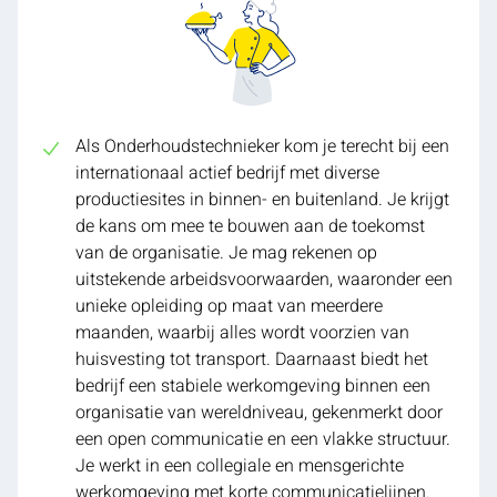
Als Onderhoudstechnieker kom je terecht bij een
internationaal actief bedrijf met diverse
productiesites in binnen- en buitenland. Je krijgt
de kans om mee te bouwen aan de toekomst
van de organisatie. Je mag rekenen op
uitstekende arbeidsvoorwaarden, waaronder een
unieke opleiding op maat van meerdere
maanden, waarbij alles wordt voorzien van
huisvesting tot transport. Daarnaast biedt het
bedrijf een stabiele werkomgeving binnen een
organisatie van wereldniveau, gekenmerkt door
een open communicatie en een vlakke structuur.
Je werkt in een collegiale en mensgerichte
werkomgeving met korte communicatielijnen.