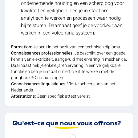
ondernemende houding en een scherp oog voor
kwaliteit en veiligheid, ben je in staat om
analytisch te werken en processen waar nodig
bij te sturen. Daarnaast geef je de voorkeur aan
werken in een volcontinu systeem.
Formation:
Je bent in het bezit van een technisch diploma.
Connaissances professionnelles:
Je beschikt over een goede
kennis van elektriciteit, aangevuld met ervaring in mechanica.
Daarnaast heb je enkele jaren ervaring in een vergelijkbare
functie en ben je in staat om efficiënt te werken met de
gangbare PC-toepassingen.
Connaissances linguistiques:
Vlotte beheersing van het
Nederlands
Attestations:
Geen specifiek attest vereist
Qu'est-ce que nous vous offrons?