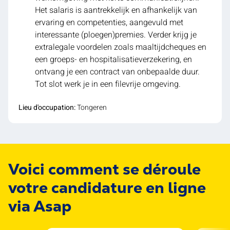
Het salaris is aantrekkelijk en afhankelijk van
ervaring en competenties, aangevuld met
interessante (ploegen)premies. Verder krijg je
extralegale voordelen zoals maaltijdcheques en
een groeps- en hospitalisatieverzekering, en
ontvang je een contract van onbepaalde duur.
Tot slot werk je in een filevrije omgeving.
Lieu d'occupation:
Tongeren
Voici comment se déroule
votre candidature en ligne
via Asap