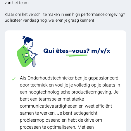
van het team.
Klaar om het verschil te maken in een high performance omgeving?
Solliciteer vandaag nog, we leren je graag kennen!
Qui êtes-vous? m/v/x
Als Onderhoudstechnieker ben je gepassioneerd
door techniek en voel je je volledig op je plaats in
een hoogtechnologische productieomgeving. Je
bent een teamspeler met sterke
communicatievaardigheden en weet efficiënt
samen te werken. Je bent actiegericht,
probleemoplossend en hebt de drive om
processen te optimaliseren. Met een