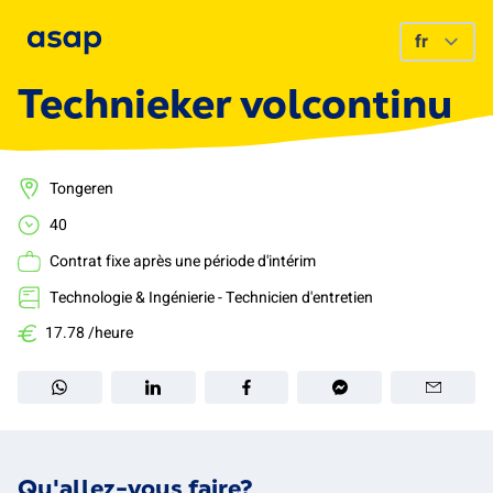
Technieker volcontinu
Tongeren
40
Contrat fixe après une période d'intérim
Technologie & Ingénierie - Technicien d'entretien
17.78 /heure
Qu'allez-vous faire?