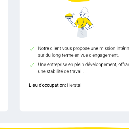
Notre client vous propose une mission intéri
sur du long terme en vue d'engagement.
Une entreprise en plein développement, offra
une stabilité de travail.
Lieu d'occupation:
Herstal