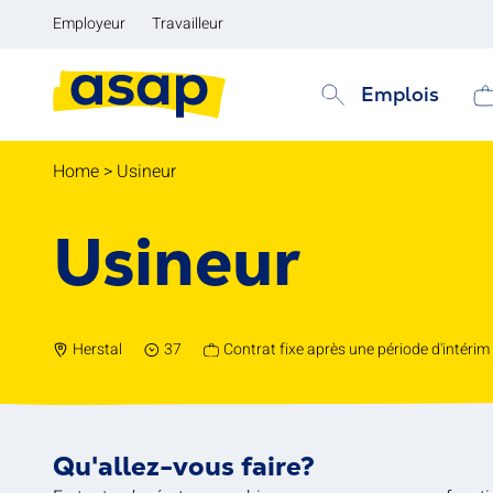
Employeur
Travailleur
Emplois
Home
>
Usineur
Usineur
Herstal
37
Contrat fixe après une période d'intérim
Qu'allez-vous faire?