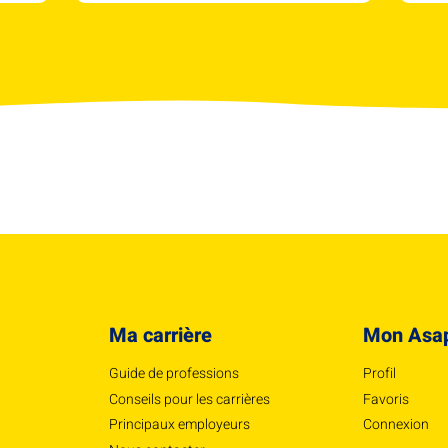
Ma carrière
Mon Asa
Guide de professions
Profil
Conseils pour les carrières
Favoris
Principaux employeurs
Connexion