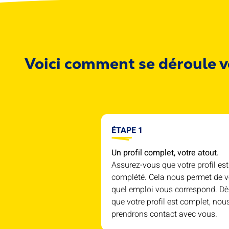
Voici comment se déroule v
ÉTAPE 1
Un profil complet, votre atout.
Assurez-vous que votre profil est
complété. Cela nous permet de v
quel emploi vous correspond. Dè
que votre profil est complet, nou
prendrons contact avec vous.