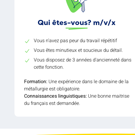
Qui êtes-vous? m/v/x
Vous n'avez pas peur du travail répétitif
Vous êtes minutieux et soucieux du détail.
Vous disposez de 3 années d'ancienneté dans
cette fonction.
Formation:
Une expérience dans le domaine de la
métallurgie est obligatoire.
Connaissances linguistiques:
Une bonne maitrise
du français est demandée.