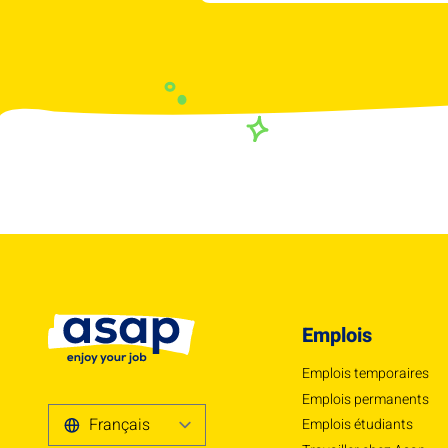
Emplois
Emplois temporaires
Emplois permanents
Emplois étudiants